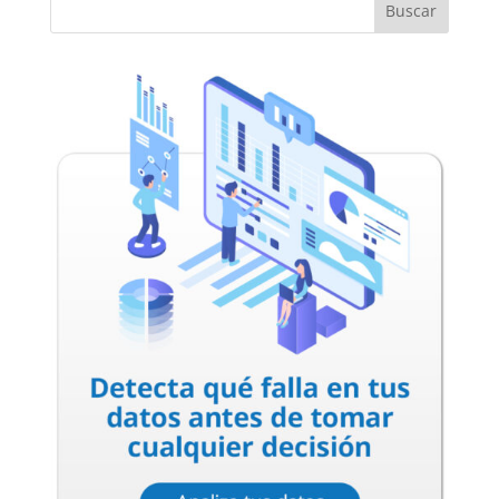
Buscar