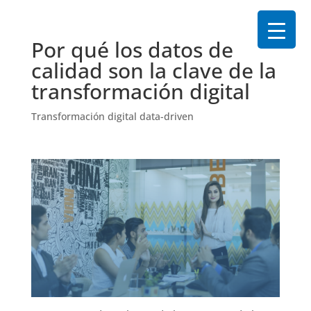
Por qué los datos de
calidad son la clave de la
transformación digital
Transformación digital data-driven