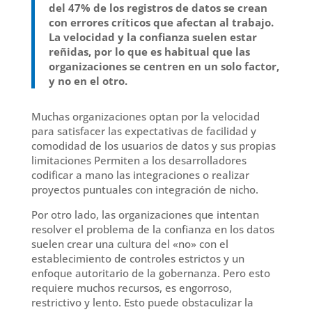
del 47% de los registros de datos se crean
con errores críticos que afectan al trabajo
.
La velocidad y la confianza suelen estar
reñidas, por lo que es habitual que las
organizaciones se centren en un solo factor,
y no en el otro.
Muchas organizaciones
optan por la velocidad
para satisfacer las expectativas de facilidad y
comodidad de los usuarios de datos y sus propias
limitaciones Permiten a los desarrolladores
codificar a mano las integraciones o realizar
proyectos puntuales con integración de nicho
.
Por otro lado, las organizaciones que intentan
resolver el problema de la confianza en los datos
suelen crear una cultura del «no» con el
establecimiento de controles estrictos y un
enfoque autoritario de la gobernanza
.
Pero
esto
requiere muchos recursos, es engorroso,
restrictivo y lento
.
Esto puede obstaculizar la