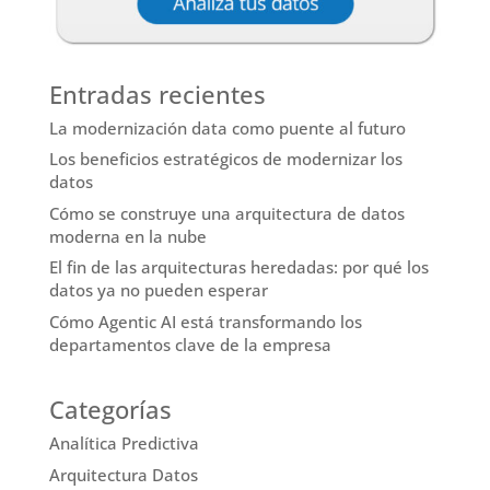
Entradas recientes
La modernización data como puente al futuro
Los beneficios estratégicos de modernizar los
datos
Cómo se construye una arquitectura de datos
moderna en la nube
El fin de las arquitecturas heredadas: por qué los
datos ya no pueden esperar
Cómo Agentic AI está transformando los
departamentos clave de la empresa
Categorías
Analítica Predictiva
Arquitectura Datos