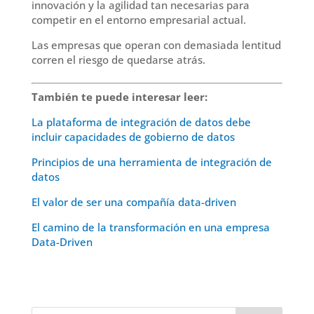
innovación y la agilidad tan necesarias para
competir en el entorno empresarial actual
.
Las empresas que operan con demasiada lentitud
corren el riesgo de quedarse atrás
.
También te puede interesar leer:
La plataforma de integración de datos debe
incluir capacidades de gobierno de datos
Principios de una herramienta de integración de
datos
El valor de ser una compañía data-driven
El camino de la transformación en una empresa
Data-Driven