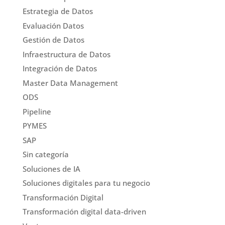
Estrategia de Datos
Evaluación Datos
Gestión de Datos
Infraestructura de Datos
Integración de Datos
Master Data Management
ODS
Pipeline
PYMES
SAP
Sin categoría
Soluciones de IA
Soluciones digitales para tu negocio
Transformación Digital
Transformación digital data-driven