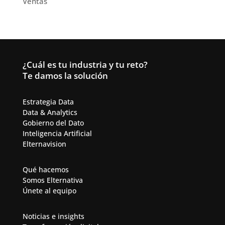
Ventas
¿Cuál es tu industria y tu reto?
Te damos la solución
Estrategia Data
Data & Analytics​
Gobierno del Dato
Inteligencia Artificial​
Elternavision
Qué hacemos
Somos Elternativa
Únete al equipo
Noticias e insights