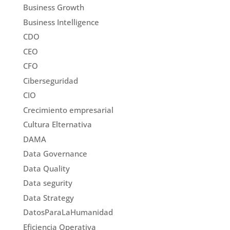
Business Growth
Business Intelligence
CDO
CEO
CFO
Ciberseguridad
CIO
Crecimiento empresarial
Cultura Elternativa
DAMA
Data Governance
Data Quality
Data segurity
Data Strategy
DatosParaLaHumanidad
Eficiencia Operativa