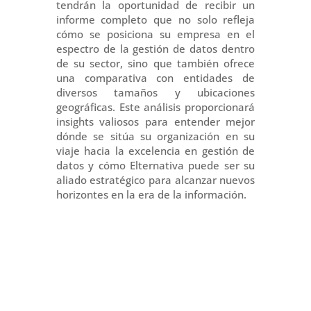
tendrán la oportunidad de recibir un
informe completo que no solo refleja
cómo se posiciona su empresa en el
espectro de la gestión de datos dentro
de su sector, sino que también ofrece
una comparativa con entidades de
diversos tamaños y ubicaciones
geográficas. Este análisis proporcionará
insights valiosos para entender mejor
dónde se sitúa su organización en su
viaje hacia la excelencia en gestión de
datos y cómo Elternativa puede ser su
aliado estratégico para alcanzar nuevos
horizontes en la era de la información.