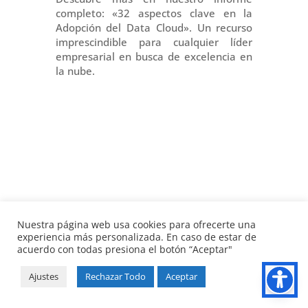
completo: «32 aspectos clave en la
Adopción del Data Cloud». Un recurso
imprescindible para cualquier líder
empresarial en busca de excelencia en
la nube.
Nuestra página web usa cookies para ofrecerte una
experiencia más personalizada. En caso de estar de
acuerdo con todas presiona el botón “Aceptar"
Ajustes
Rechazar Todo
Aceptar