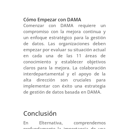
Cómo Empezar con DAMA
Comenzar con DAMA requiere un
compromiso con la mejora continua y
un enfoque estratégico para la gestión
de datos. Las organizaciones deben
empezar por evaluar su situación actual
en cada una de las 11 áreas de
conocimiento y establecer objetivos
claros para la mejora. La colaboración
interdepartamental y el apoyo de la
alta dirección son cruciales para
implementar con éxito una estrategia
de gestión de datos basada en DAMA.
Conclusión
En Elternativa, comprendemos
profundamente la importancia de una