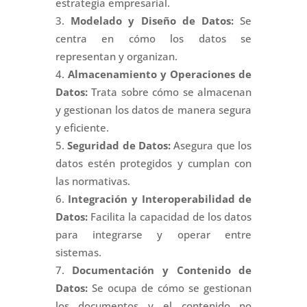
estrategia empresarial.
Modelado y Diseño de Datos:
Se
centra en cómo los datos se
representan y organizan.
Almacenamiento y Operaciones de
Datos:
Trata sobre cómo se almacenan
y gestionan los datos de manera segura
y eficiente.
Seguridad de Datos:
Asegura que los
datos estén protegidos y cumplan con
las normativas.
Integración y Interoperabilidad de
Datos:
Facilita la capacidad de los datos
para integrarse y operar entre
sistemas.
Documentación y Contenido de
Datos:
Se ocupa de cómo se gestionan
los documentos y el contenido no