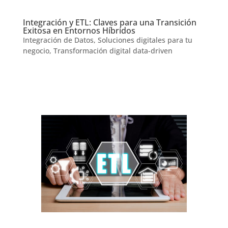
Integración y ETL: Claves para una Transición
Exitosa en Entornos Híbridos
Integración de Datos
,
Soluciones digitales para tu
negocio
,
Transformación digital data-driven