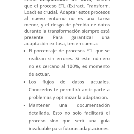
que el proceso ETL (Extract, Transform,
Load) es crucial. Adaptar estos procesos
al nuevo entorno no es una tarea
menor, y el riesgo de pérdida de datos
durante la transformación siempre está
presente. Para garantizar una
adaptación exitosa, ten en cuenta:
El porcentaje de procesos ETL que se
realizan sin errores. Si este número
no es cercano al 100%, es momento
de actuar.
Los flujos de datos actuales.
Conocerlos te permitirá anticiparte a
problemas y optimizar la adaptación.
Mantener una documentación
detallada. Esto no solo facilitará el
proceso sino que será una guía
invaluable para futuras adaptaciones.