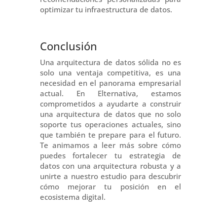
optimizar tu infraestructura de datos.
Conclusión
Una arquitectura de datos sólida no es
solo una ventaja competitiva, es una
necesidad en el panorama empresarial
actual. En Elternativa, estamos
comprometidos a ayudarte a construir
una arquitectura de datos que no solo
soporte tus operaciones actuales, sino
que también te prepare para el futuro.
Te animamos a leer más sobre cómo
puedes fortalecer tu estrategia de
datos con una arquitectura robusta y a
unirte a nuestro estudio para descubrir
cómo mejorar tu posición en el
ecosistema digital.