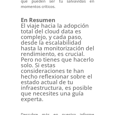
que pueden ser tu salvavidas en
momentos críticos.
En Resumen
El viaje hacia la adopción
total del cloud data es
complejo, y cada paso,
desde la escalabilidad
hasta la monitorización del
rendimiento, es crucial.
Pero no tienes que hacerlo
solo. Si estas
consideraciones te han
hecho reflexionar sobre el
estado actual de tu
infraestructura, es posible
que necesites una guía
experta.
Descubre más en nuestro informe