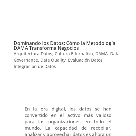
Dominando los Datos: Cómo la Metodología
DAMA Transforma Negocios
Arquitectura Datos
,
Cultura Elternativa
,
DAMA
,
Data
Governance
,
Data Quality
,
Evaluación Datos
,
Integración de Datos
En la era digital, los datos se han
convertido en el activo más valioso
para las organizaciones en todo el
mundo. La capacidad de recopilar,
analizar y aprovechar datos es ahora un