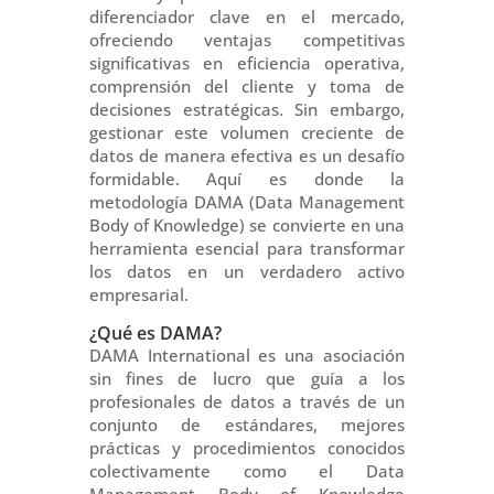
diferenciador clave en el mercado,
ofreciendo ventajas competitivas
significativas en eficiencia operativa,
comprensión del cliente y toma de
decisiones estratégicas. Sin embargo,
gestionar este volumen creciente de
datos de manera efectiva es un desafío
formidable. Aquí es donde la
metodología DAMA (Data Management
Body of Knowledge) se convierte en una
herramienta esencial para transformar
los datos en un verdadero activo
empresarial.
¿Qué es DAMA?
DAMA International es una asociación
sin fines de lucro que guía a los
profesionales de datos a través de un
conjunto de estándares, mejores
prácticas y procedimientos conocidos
colectivamente como el Data