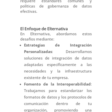
requiere estándares comunes y
políticas de gobernanza de datos
efectivas.
El Enfoque de Elternativa
En Elternativa, abordamos estos
desafíos mediante:
Estrategias de Integración
Personalizadas
: Desarrollamos
soluciones de integración de datos
adaptadas específicamente a las
necesidades y la infraestructura
existente de tu empresa.
Fomento de la Interoperabilidad
:
Trabajamos para estandarizar los
formatos de datos y los protocolos de
comunicación dentro de tu
organización, promoviendo una