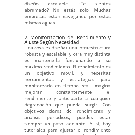
diseño escalable. ¿Te sientes
abrumado? No estás solo. Muchas
empresas están navegando por estas
mismas aguas.
2. Monitorización del Rendimiento y
Ajuste Según Necesidad
Una cosa es diseñar una infraestructura
robusta y escalable, y otra muy distinta
es mantenerla funcionando a su
máximo rendimiento. El rendimiento es
un objetivo móvil, y necesitas
herramientas y estrategias para
monitorearlo en tiempo real. Imagina
mejorar constantemente el
rendimiento y anticiparte a cualquier
degradación que pueda surgir. Con
objetivos claros de rendimiento y
análisis periódicos, puedes estar
siempre un paso adelante. Y sí, hay
tutoriales para ajustar el rendimiento