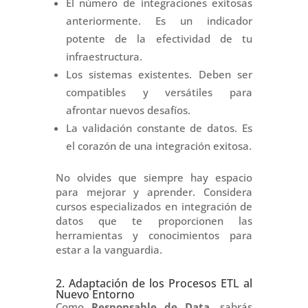
El número de integraciones exitosas
anteriormente. Es un indicador
potente de la efectividad de tu
infraestructura.
Los sistemas existentes. Deben ser
compatibles y versátiles para
afrontar nuevos desafíos.
La validación constante de datos. Es
el corazón de una integración exitosa.
No olvides que siempre hay espacio
para mejorar y aprender. Considera
cursos especializados en integración de
datos que te proporcionen las
herramientas y conocimientos para
estar a la vanguardia.
2. Adaptación de los Procesos ETL al
Nuevo Entorno
Como
Responsable de Data
, sabrás