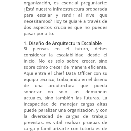
organización, es esencial preguntarte:
¿Está nuestra infraestructura preparada
para escalar y rendir al nivel que
necesitamos? Hoy te guiaré a través de
dos aspectos cruciales que no puedes
pasar por alto.
1. Diseño de Arquitectura Escalable
Si piensas en el futuro, debes
considerar la escalabilidad desde el
inicio. No es solo sobre crecer, sino
sobre cómo crecer de manera eficiente.
Aquí entra el Chief Data Officer con su
equipo técnico, trabajando en el diseño
de una arquitectura que pueda
soportar no solo las demandas
actuales, sino también las futuras. La
incapacidad de manejar cargas altas
puede paralizar una organización, y con
la diversidad de cargas de trabajo
previstas, es vital realizar pruebas de
carga y familiarizarte con tutoriales de