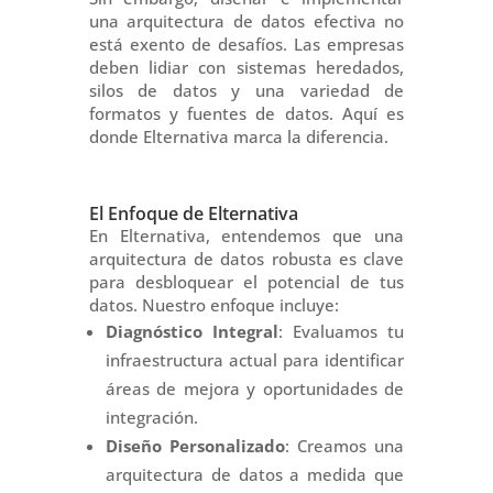
una arquitectura de datos efectiva no
está exento de desafíos. Las empresas
deben lidiar con sistemas heredados,
silos de datos y una variedad de
formatos y fuentes de datos. Aquí es
donde Elternativa marca la diferencia.
El Enfoque de Elternativa
En Elternativa, entendemos que una
arquitectura de datos robusta es clave
para desbloquear el potencial de tus
datos. Nuestro enfoque incluye:
Diagnóstico Integral
: Evaluamos tu
infraestructura actual para identificar
áreas de mejora y oportunidades de
integración.
Diseño Personalizado
: Creamos una
arquitectura de datos a medida que