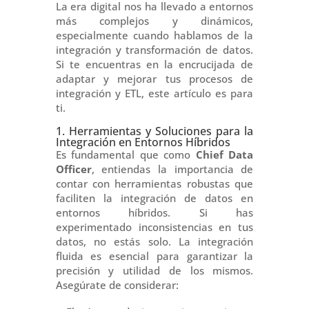
La era digital nos ha llevado a entornos
más complejos y dinámicos,
especialmente cuando hablamos de la
integración y transformación de datos.
Si te encuentras en la encrucijada de
adaptar y mejorar tus procesos de
integración y ETL, este artículo es para
ti.
1. Herramientas y Soluciones para la
Integración en Entornos Híbridos
Es fundamental que como
Chief Data
Officer
, entiendas la importancia de
contar con herramientas robustas que
faciliten la integración de datos en
entornos híbridos. Si has
experimentado inconsistencias en tus
datos, no estás solo. La integración
fluida es esencial para garantizar la
precisión y utilidad de los mismos.
Asegúrate de considerar: