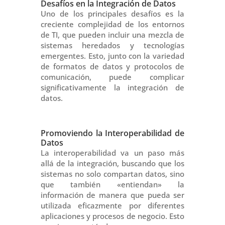
Desafíos en la Integración de Datos
Uno de los principales desafíos es la
creciente complejidad de los entornos
de TI, que pueden incluir una mezcla de
sistemas heredados y tecnologías
emergentes. Esto, junto con la variedad
de formatos de datos y protocolos de
comunicación, puede complicar
significativamente la integración de
datos.
Promoviendo la Interoperabilidad de
Datos
La interoperabilidad va un paso más
allá de la integración, buscando que los
sistemas no solo compartan datos, sino
que también «entiendan» la
información de manera que pueda ser
utilizada eficazmente por diferentes
aplicaciones y procesos de negocio. Esto