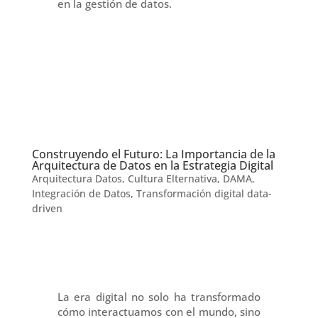
en la gestión de datos.
Construyendo el Futuro: La Importancia de la
Arquitectura de Datos en la Estrategia Digital
Arquitectura Datos
,
Cultura Elternativa
,
DAMA
,
Integración de Datos
,
Transformación digital data-
driven
La era digital no solo ha transformado
cómo interactuamos con el mundo, sino