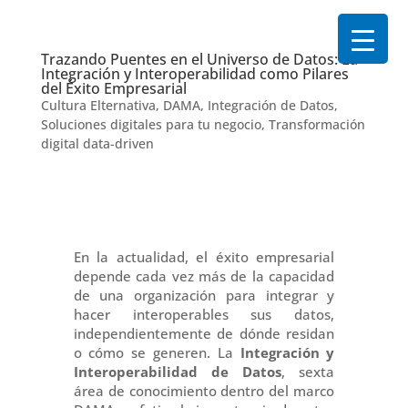
Trazando Puentes en el Universo de Datos: La
Integración y Interoperabilidad como Pilares
del Éxito Empresarial
Cultura Elternativa
,
DAMA
,
Integración de Datos
,
Soluciones digitales para tu negocio
,
Transformación
digital data-driven
En la actualidad, el éxito empresarial
depende cada vez más de la capacidad
de una organización para integrar y
hacer interoperables sus datos,
independientemente de dónde residan
o cómo se generen. La
Integración y
Interoperabilidad de Datos
, sexta
área de conocimiento dentro del marco