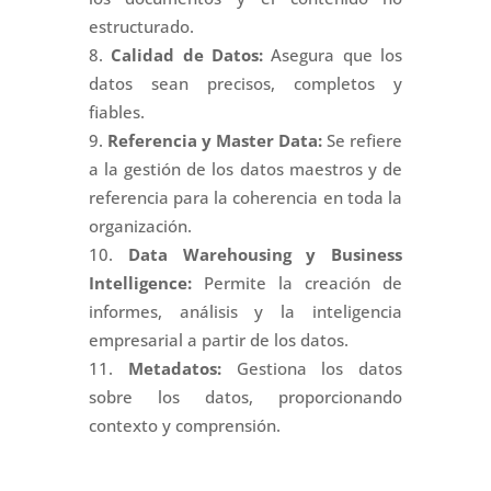
estructurado.
Calidad de Datos:
Asegura que los
datos sean precisos, completos y
fiables.
Referencia y Master Data:
Se refiere
a la gestión de los datos maestros y de
referencia para la coherencia en toda la
organización.
Data Warehousing y Business
Intelligence:
Permite la creación de
informes, análisis y la inteligencia
empresarial a partir de los datos.
Metadatos:
Gestiona los datos
sobre los datos, proporcionando
contexto y comprensión.