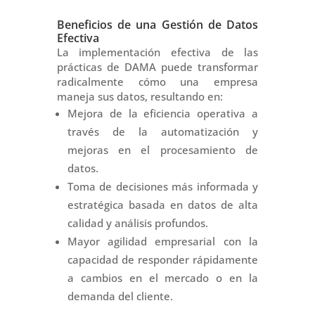
Beneficios de una Gestión de Datos
Efectiva
La implementación efectiva de las
prácticas de DAMA puede transformar
radicalmente cómo una empresa
maneja sus datos, resultando en:
Mejora de la eficiencia operativa a
través de la automatización y
mejoras en el procesamiento de
datos.
Toma de decisiones más informada y
estratégica basada en datos de alta
calidad y análisis profundos.
Mayor agilidad empresarial con la
capacidad de responder rápidamente
a cambios en el mercado o en la
demanda del cliente.