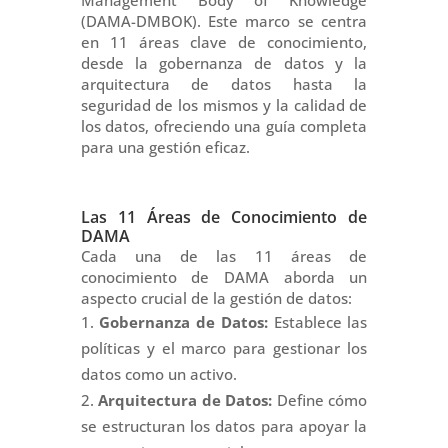
Management Body of Knowledge
(DAMA-DMBOK). Este marco se centra
en 11 áreas clave de conocimiento,
desde la gobernanza de datos y la
arquitectura de datos hasta la
seguridad de los mismos y la calidad de
los datos, ofreciendo una guía completa
para una gestión eficaz.
Las 11 Áreas de Conocimiento de
DAMA
Cada una de las 11 áreas de
conocimiento de DAMA aborda un
aspecto crucial de la gestión de datos:
Gobernanza de Datos:
Establece las
políticas y el marco para gestionar los
datos como un activo.
Arquitectura de Datos:
Define cómo
se estructuran los datos para apoyar la