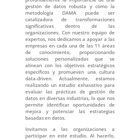
gestión de datos robusta y cómo la
metodología DAMA puede ser
catalizadora de transformaciones
significativas dentro de las
organizaciones. Con nuestro equipo de
expertos, nos dedicamos a apoyar a las
empresas en cada una de las 11 áreas
de conocimiento, proporcionando
soluciones personalizadas que se
alinean con los objetivos estratégicos
específicos y promueven una cultura
data-driven. Actualmente, estamos
realizando un estudio exhaustivo para
evaluar las prácticas de gestión de
datos en diversas industrias, lo que nos
permite identificar oportunidades de
mejora y potenciar las estrategias
basadas en datos.
Invitamos a las organizaciones a
participar en este estudio. Al hacerlo,