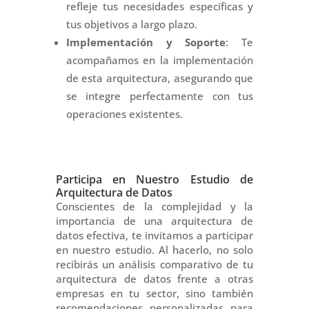
refleje tus necesidades específicas y
tus objetivos a largo plazo.
Implementación y Soporte
: Te
acompañamos en la implementación
de esta arquitectura, asegurando que
se integre perfectamente con tus
operaciones existentes.
Participa en Nuestro Estudio de
Arquitectura de Datos
Conscientes de la complejidad y la
importancia de una arquitectura de
datos efectiva, te invitamos a participar
en nuestro estudio. Al hacerlo, no solo
recibirás un análisis comparativo de tu
arquitectura de datos frente a otras
empresas en tu sector, sino también
recomendaciones personalizadas para