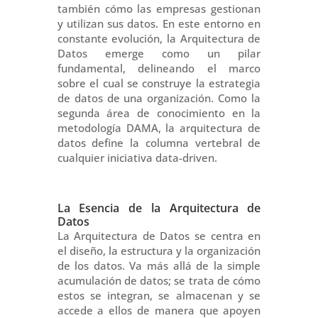
también cómo las empresas gestionan
y utilizan sus datos. En este entorno en
constante evolución, la Arquitectura de
Datos emerge como un pilar
fundamental, delineando el marco
sobre el cual se construye la estrategia
de datos de una organización. Como la
segunda área de conocimiento en la
metodología DAMA, la arquitectura de
datos define la columna vertebral de
cualquier iniciativa data-driven.
La Esencia de la Arquitectura de
Datos
La Arquitectura de Datos se centra en
el diseño, la estructura y la organización
de los datos. Va más allá de la simple
acumulación de datos; se trata de cómo
estos se integran, se almacenan y se
accede a ellos de manera que apoyen