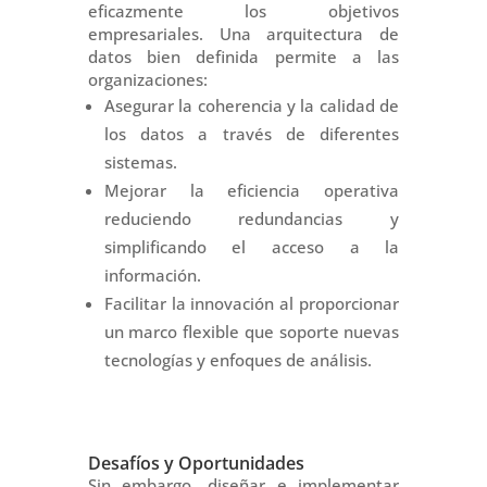
eficazmente los objetivos
empresariales. Una arquitectura de
datos bien definida permite a las
organizaciones:
Asegurar la coherencia y la calidad de
los datos a través de diferentes
sistemas.
Mejorar la eficiencia operativa
reduciendo redundancias y
simplificando el acceso a la
información.
Facilitar la innovación al proporcionar
un marco flexible que soporte nuevas
tecnologías y enfoques de análisis.
Desafíos y Oportunidades
Sin embargo, diseñar e implementar