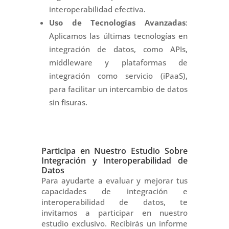
interoperabilidad efectiva.
Uso de Tecnologías Avanzadas
:
Aplicamos las últimas tecnologías en
integración de datos, como APIs,
middleware y plataformas de
integración como servicio (iPaaS),
para facilitar un intercambio de datos
sin fisuras.
Participa en Nuestro Estudio Sobre
Integración y Interoperabilidad de
Datos
Para ayudarte a evaluar y mejorar tus
capacidades de integración e
interoperabilidad de datos, te
invitamos a participar en nuestro
estudio exclusivo. Recibirás un informe