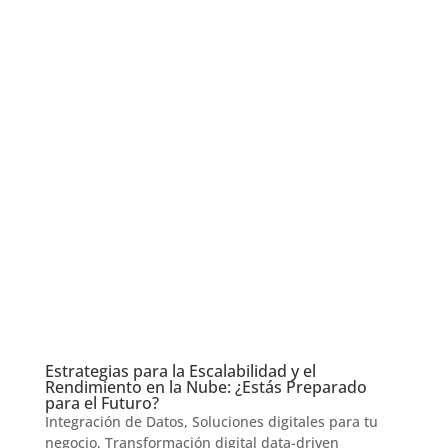
Estrategias para la Escalabilidad y el
Rendimiento en la Nube: ¿Estás Preparado
para el Futuro?
Integración de Datos
,
Soluciones digitales para tu
negocio
,
Transformación digital data-driven