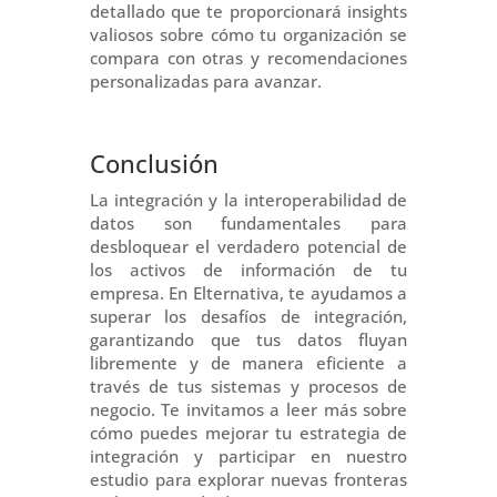
detallado que te proporcionará insights
valiosos sobre cómo tu organización se
compara con otras y recomendaciones
personalizadas para avanzar.
Conclusión
La integración y la interoperabilidad de
datos son fundamentales para
desbloquear el verdadero potencial de
los activos de información de tu
empresa. En Elternativa, te ayudamos a
superar los desafíos de integración,
garantizando que tus datos fluyan
libremente y de manera eficiente a
través de tus sistemas y procesos de
negocio. Te invitamos a leer más sobre
cómo puedes mejorar tu estrategia de
integración y participar en nuestro
estudio para explorar nuevas fronteras