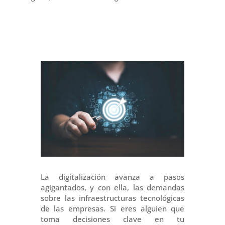
La digitalización avanza a pasos
agigantados, y con ella, las demandas
sobre las infraestructuras tecnológicas
de las empresas. Si eres alguien que
toma decisiones clave en tu