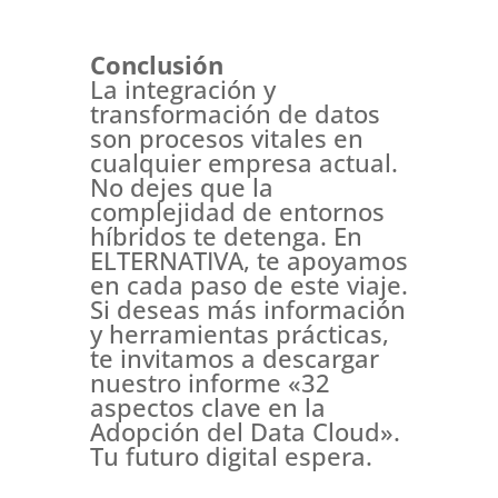
Conclusión
La integración y
transformación de datos
son procesos vitales en
cualquier empresa actual.
No dejes que la
complejidad de entornos
híbridos te detenga. En
ELTERNATIVA, te apoyamos
en cada paso de este viaje.
Si deseas más información
y herramientas prácticas,
te invitamos a descargar
nuestro informe «32
aspectos clave en la
Adopción del Data Cloud».
Tu futuro digital espera.