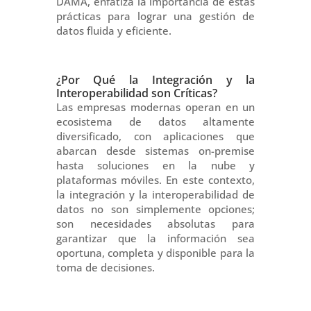
DAMA, enfatiza la importancia de estas
prácticas para lograr una gestión de
datos fluida y eficiente.
¿Por Qué la Integración y la
Interoperabilidad son Críticas?
Las empresas modernas operan en un
ecosistema de datos altamente
diversificado, con aplicaciones que
abarcan desde sistemas on-premise
hasta soluciones en la nube y
plataformas móviles. En este contexto,
la integración y la interoperabilidad de
datos no son simplemente opciones;
son necesidades absolutas para
garantizar que la información sea
oportuna, completa y disponible para la
toma de decisiones.