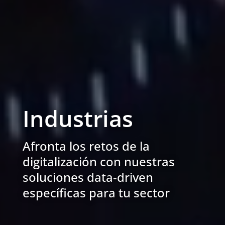
Industrias
Afronta los retos de la
digitalización con nuestras
soluciones data-driven
específicas para tu sector