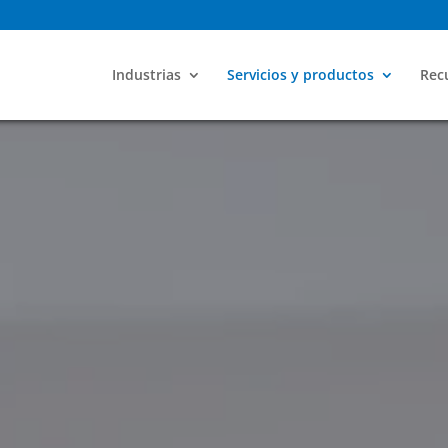
Industrias
Servicios y productos
Recu