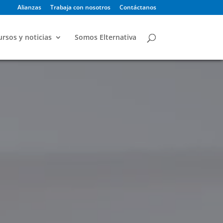
Alianzas
Trabaja con nosotros
Contáctanos
rsos y noticias
Somos Elternativa