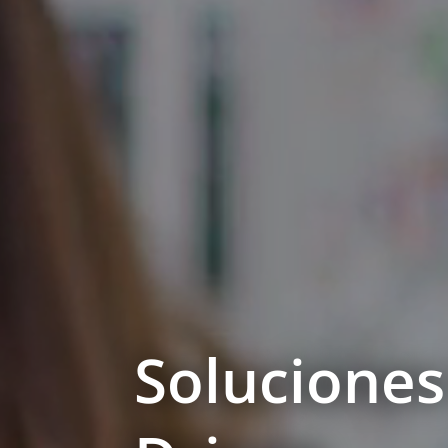
Soluciones