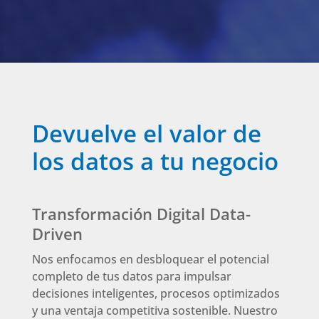
Devuelve el valor de
los datos a tu negocio
Transformación Digital Data-
Driven
Nos enfocamos en desbloquear el potencial
completo de tus datos para impulsar
decisiones inteligentes, procesos optimizados
y una ventaja competitiva sostenible. Nuestro