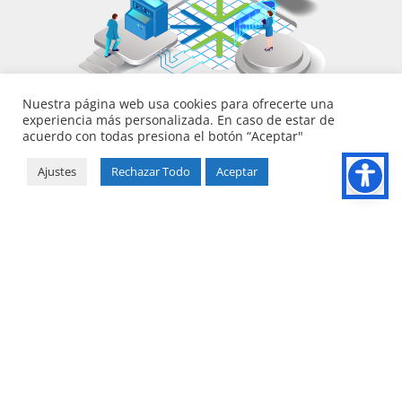
Nuestra página web usa cookies para ofrecerte una
experiencia más personalizada. En caso de estar de
acuerdo con todas presiona el botón “Aceptar"
Ajustes
Rechazar Todo
Aceptar
Identifica tus retos.
Nosotros la solución