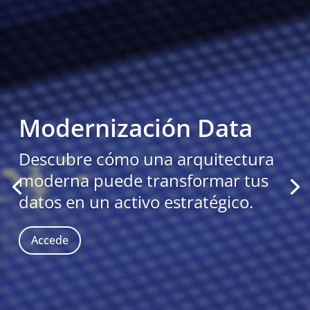
Modernización Data
Descubre cómo una arquitectura
moderna puede transformar tus
datos en un activo estratégico.
Accede