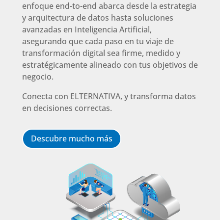
enfoque end-to-end abarca desde la estrategia
y arquitectura de datos hasta soluciones
avanzadas en Inteligencia Artificial,
asegurando que cada paso en tu viaje de
transformación digital sea firme, medido y
estratégicamente alineado con tus objetivos de
negocio.
Conecta con ELTERNATIVA, y transforma datos
en decisiones correctas.
Descubre mucho más