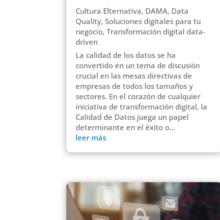
Cultura Elternativa
,
DAMA
,
Data
Quality
,
Soluciones digitales para tu
negocio
,
Transformación digital data-
driven
La calidad de los datos se ha
convertido en un tema de discusión
crucial en las mesas directivas de
empresas de todos los tamaños y
sectores. En el corazón de cualquier
iniciativa de transformación digital, la
Calidad de Datos juega un papel
determinante en el éxito o...
leer más