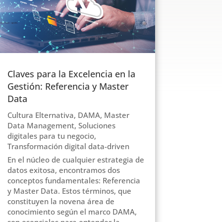
Claves para la Excelencia en la
Gestión: Referencia y Master
Data
Cultura Elternativa
,
DAMA
,
Master
Data Management
,
Soluciones
digitales para tu negocio
,
Transformación digital data-driven
En el núcleo de cualquier estrategia de
datos exitosa, encontramos dos
conceptos fundamentales: Referencia
y Master Data. Estos términos, que
constituyen la novena área de
conocimiento según el marco DAMA,