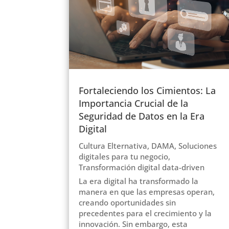
Fortaleciendo los Cimientos: La
Importancia Crucial de la
Seguridad de Datos en la Era
Digital
Cultura Elternativa
,
DAMA
,
Soluciones
digitales para tu negocio
,
Transformación digital data-driven
La era digital ha transformado la
manera en que las empresas operan,
creando oportunidades sin
precedentes para el crecimiento y la
innovación. Sin embargo, esta