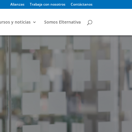
Alianzas
Trabaja con nosotros
Contáctanos
rsos y noticias
Somos Elternativa