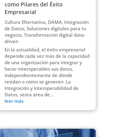
como Pilares del Éxito
Empresarial
Cultura Elternativa
,
DAMA
,
Integración
de Datos
,
Soluciones digitales para tu
negocio
,
Transformación digital data-
driven
En la actualidad, el éxito empresarial
depende cada vez más de la capacidad
de una organización para integrar y
hacer interoperables sus datos,
independientemente de dónde
residan o cómo se generen. La
Integración y Interoperabilidad de
Datos, sexta área de...
leer más