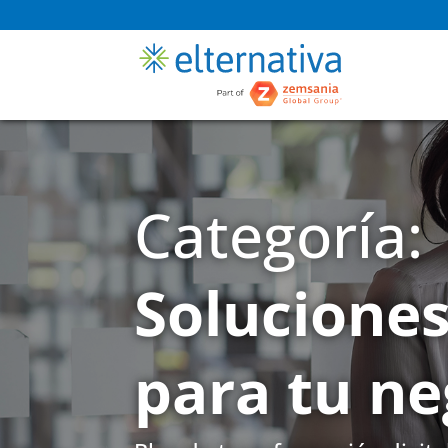
Categoría:
Soluciones
para tu ne