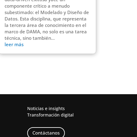
componente crítico a menudo
subestimado: el Modelado y Diseño de
Datos. Esta disciplina, que representa
la tercera área de conocimiento en el
marco de DAMA, no solo es una tarea
técnica, sino también...
leer más
Noticias e insights
Transformación digital
Contáctanos