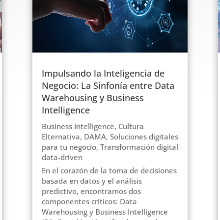
Impulsando la Inteligencia de
Negocio: La Sinfonía entre Data
Warehousing y Business
Intelligence
Business Intelligence
,
Cultura
Elternativa
,
DAMA
,
Soluciones digitales
para tu negocio
,
Transformación digital
data-driven
En el corazón de la toma de decisiones
basada en datos y el análisis
predictivo, encontramos dos
componentes críticos: Data
Warehousing y Business Intelligence