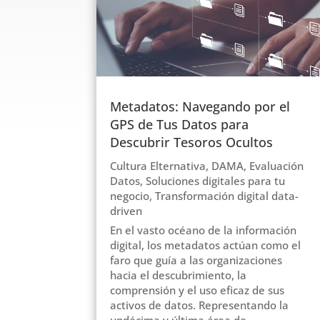
Metadatos: Navegando por el
GPS de Tus Datos para
Descubrir Tesoros Ocultos
Cultura Elternativa
,
DAMA
,
Evaluación
Datos
,
Soluciones digitales para tu
negocio
,
Transformación digital data-
driven
En el vasto océano de la información
digital, los metadatos actúan como el
faro que guía a las organizaciones
hacia el descubrimiento, la
comprensión y el uso eficaz de sus
activos de datos. Representando la