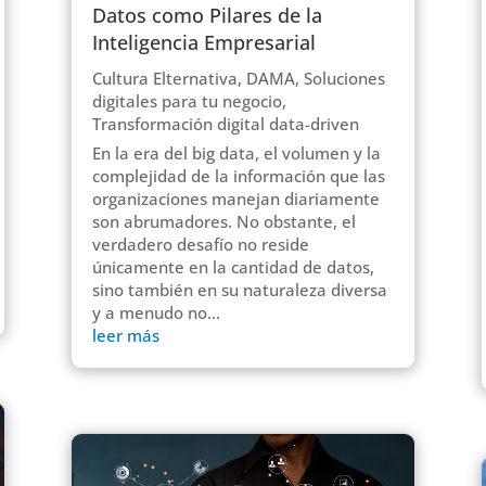
Datos como Pilares de la
Inteligencia Empresarial
Cultura Elternativa
,
DAMA
,
Soluciones
digitales para tu negocio
,
Transformación digital data-driven
En la era del big data, el volumen y la
complejidad de la información que las
organizaciones manejan diariamente
son abrumadores. No obstante, el
verdadero desafío no reside
únicamente en la cantidad de datos,
sino también en su naturaleza diversa
y a menudo no...
leer más