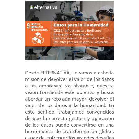
Desde ELTERNATIVA, llevamos a cabo la
misión de devolver el valor de los datos
a las empresas. No obstante, nuestra
visión trasciende este objetivo y busca
abordar un reto aún mayor: devolver el
valor de los datos a la humanidad. En
este sentido, trabajamos convencidos
de que la correcta gestión y aplicación
de los datos puede convertirse en una
herramienta de transformación global,
capaz de enfrentar los grandes desafíos