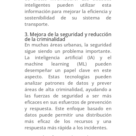
inteligentes pueden utilizar esta
información para mejorar la eficiencia y
sostenibilidad de su sistema de
transporte.
3. Mejora de la seguridad y reducción
de la criminalidad
En muchas áreas urbanas, la seguridad
sigue siendo un problema importante.
La inteligencia artificial (IA) y el
machine learning (ML) pueden
desempeñar un papel clave en este
aspecto. Estas tecnologías pueden
analizar patrones de datos y prever
áreas de alta criminalidad, ayudando a
las fuerzas de seguridad a ser más
eficaces en sus esfuerzos de prevención
y respuesta. Este enfoque basado en
datos puede permitir una distribución
más eficaz de los recursos y una
respuesta más rápida a los incidentes.