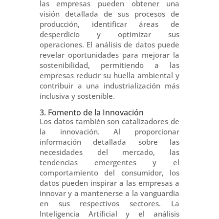
las empresas pueden obtener una
visión detallada de sus procesos de
producción, identificar áreas de
desperdicio y optimizar sus
operaciones. El análisis de datos puede
revelar oportunidades para mejorar la
sostenibilidad, permitiendo a las
empresas reducir su huella ambiental y
contribuir a una industrialización más
inclusiva y sostenible.
3. Fomento de la Innovación
Los datos también son catalizadores de
la innovación. Al proporcionar
información detallada sobre las
necesidades del mercado, las
tendencias emergentes y el
comportamiento del consumidor, los
datos pueden inspirar a las empresas a
innovar y a mantenerse a la vanguardia
en sus respectivos sectores. La
Inteligencia Artificial y el análisis