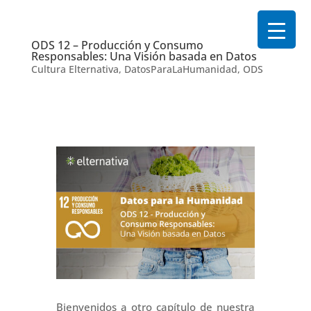
ODS 12 – Producción y Consumo
Responsables: Una Visión basada en Datos
Cultura Elternativa
,
DatosParaLaHumanidad
,
ODS
Bienvenidos a otro capítulo de nuestra