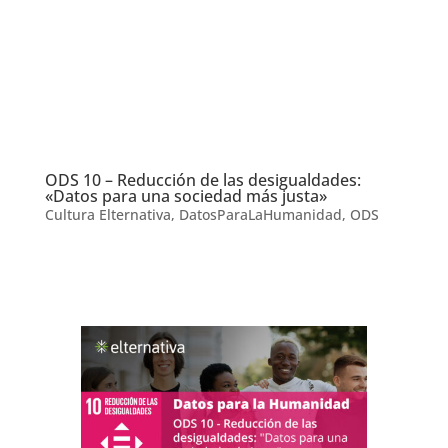
ODS 10 – Reducción de las desigualdades:
«Datos para una sociedad más justa»
Cultura Elternativa
,
DatosParaLaHumanidad
,
ODS