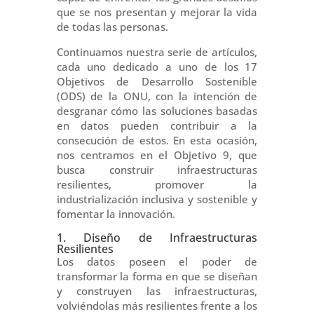
que se nos presentan y mejorar la vida
de todas las personas.
Continuamos nuestra serie de artículos,
cada uno dedicado a uno de los 17
Objetivos de Desarrollo Sostenible
(ODS) de la ONU, con la intención de
desgranar cómo las soluciones basadas
en datos pueden contribuir a la
consecución de estos. En esta ocasión,
nos centramos en el Objetivo 9, que
busca construir infraestructuras
resilientes, promover la
industrialización inclusiva y sostenible y
fomentar la innovación.
1. Diseño de Infraestructuras
Resilientes
Los datos poseen el poder de
transformar la forma en que se diseñan
y construyen las infraestructuras,
volviéndolas más resilientes frente a los