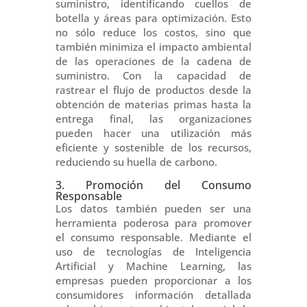
suministro, identificando cuellos de
botella y áreas para optimización. Esto
no sólo reduce los costos, sino que
también minimiza el impacto ambiental
de las operaciones de la cadena de
suministro. Con la capacidad de
rastrear el flujo de productos desde la
obtención de materias primas hasta la
entrega final, las organizaciones
pueden hacer una utilización más
eficiente y sostenible de los recursos,
reduciendo su huella de carbono.
3. Promoción del Consumo
Responsable
Los datos también pueden ser una
herramienta poderosa para promover
el consumo responsable. Mediante el
uso de tecnologías de Inteligencia
Artificial y Machine Learning, las
empresas pueden proporcionar a los
consumidores información detallada