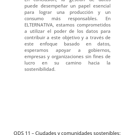
puede desempeñar un papel esencial
para lograr una producción y un
consumo más responsables. En
ELTERNATIVA, estamos comprometidos
a utilizar el poder de los datos para
contribuir a este objetivo y a través de
este enfoque basado en datos,
esperamos apoyar a gobiernos,
empresas y organizaciones sin fines de
lucro en su camino hacia la
sostenibilidad.
ODS 11 – Ciudades y comunidades sostenibles: