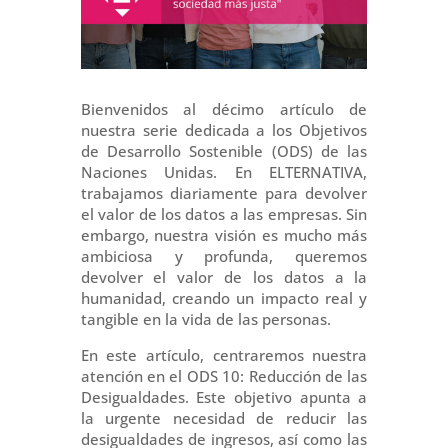
Bienvenidos al décimo artículo de
nuestra serie dedicada a los Objetivos
de Desarrollo Sostenible (ODS) de las
Naciones Unidas. En ELTERNATIVA,
trabajamos diariamente para devolver
el valor de los datos a las empresas. Sin
embargo, nuestra visión es mucho más
ambiciosa y profunda, queremos
devolver el valor de los datos a la
humanidad, creando un impacto real y
tangible en la vida de las personas.
En este artículo, centraremos nuestra
atención en el ODS 10: Reducción de las
Desigualdades. Este objetivo apunta a
la urgente necesidad de reducir las
desigualdades de ingresos, así como las