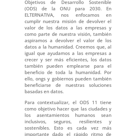
Objetivos de Desarrollo Sostenible
(ODS) de la ONU para 2030. En
ELTERNATIVA, nos enfocamos en
cumplir nuestra misión de devolver el
valor de los datos a las empresas y
como parte de nuestra visión, también
aspiramos a devolver el valor de los
datos a la humanidad. Creemos que, al
igual que ayudamos a las empresas a
crecer y ser más eficientes, los datos
también pueden emplearse para el
beneficio de toda la humanidad. Por
ello, ongs y gobiernos pueden también
beneficiarse de nuestras soluciones
basadas en datos.
Para contextualizar, el ODS 11 tiene
como objetivo hacer que las ciudades y
los asentamientos humanos sean
inclusivos, seguros, resilientes y
sostenibles. Esto es cada vez más
importante dado el rápido ritmo de