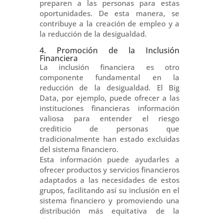
preparen a las personas para estas
oportunidades. De esta manera, se
contribuye a la creación de empleo y a
la reducción de la desigualdad.
4. Promoción de la Inclusión
Financiera
La inclusión financiera es otro
componente fundamental en la
reducción de la desigualdad. El Big
Data, por ejemplo, puede ofrecer a las
instituciones financieras información
valiosa para entender el riesgo
crediticio de personas que
tradicionalmente han estado excluidas
del sistema financiero.
Esta información puede ayudarles a
ofrecer productos y servicios financieros
adaptados a las necesidades de estos
grupos, facilitando así su inclusión en el
sistema financiero y promoviendo una
distribución más equitativa de la