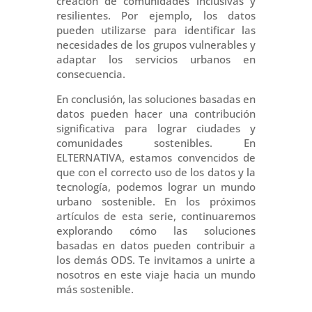
creación de comunidades inclusivas y
resilientes. Por ejemplo, los datos
pueden utilizarse para identificar las
necesidades de los grupos vulnerables y
adaptar los servicios urbanos en
consecuencia.
En conclusión, las soluciones basadas en
datos pueden hacer una contribución
significativa para lograr ciudades y
comunidades sostenibles. En
ELTERNATIVA, estamos convencidos de
que con el correcto uso de los datos y la
tecnología, podemos lograr un mundo
urbano sostenible. En los próximos
artículos de esta serie, continuaremos
explorando cómo las soluciones
basadas en datos pueden contribuir a
los demás ODS. Te invitamos a unirte a
nosotros en este viaje hacia un mundo
más sostenible.