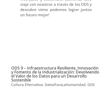
viaje con nosotros a través de los ODS y
descubre cómo podemos lograr juntos
un futuro mejor!
ODS 9 – Infraestructura Resiliente, Innovación
y Fomento de la Industrialización: Devolviendo
el Valor de los Datos para un Desarrollo
Sostenible
Cultura Elternativa
,
DatosParaLaHumanidad
,
ODS