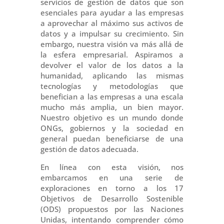
servicios de gestión de datos que son
esenciales para ayudar a las empresas
a aprovechar al máximo sus activos de
datos y a impulsar su crecimiento. Sin
embargo, nuestra visión va más allá de
la esfera empresarial. Aspiramos a
devolver el valor de los datos a la
humanidad, aplicando las mismas
tecnologías y metodologías que
benefician a las empresas a una escala
mucho más amplia, un bien mayor.
Nuestro objetivo es un mundo donde
ONGs, gobiernos y la sociedad en
general puedan beneficiarse de una
gestión de datos adecuada.
En línea con esta visión, nos
embarcamos en una serie de
exploraciones en torno a los 17
Objetivos de Desarrollo Sostenible
(ODS) propuestos por las Naciones
Unidas, intentando comprender cómo