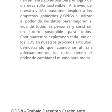
un desarrollo sostenible. A través de
nuestra visión, buscamos inspirar a las
empresas, gobiernos y ONGs a utilizar
el poder de los datos para mejorar la
vida de todas las personas y construir
un futuro sostenible para todos.
Continuaremos explorando cada uno de
los ODS en nuestros próximos artículos,
demostrando que, cuando se utilizan
adecuadamente, los datos tienen el
poder de cambiar el mundo para mejor.
ODS 8 – Trabajo Decente y Crecimiento