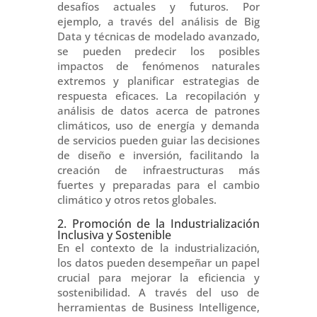
desafíos actuales y futuros. Por
ejemplo, a través del análisis de Big
Data y técnicas de modelado avanzado,
se pueden predecir los posibles
impactos de fenómenos naturales
extremos y planificar estrategias de
respuesta eficaces. La recopilación y
análisis de datos acerca de patrones
climáticos, uso de energía y demanda
de servicios pueden guiar las decisiones
de diseño e inversión, facilitando la
creación de infraestructuras más
fuertes y preparadas para el cambio
climático y otros retos globales.
2. Promoción de la Industrialización
Inclusiva y Sostenible
En el contexto de la industrialización,
los datos pueden desempeñar un papel
crucial para mejorar la eficiencia y
sostenibilidad. A través del uso de
herramientas de Business Intelligence,