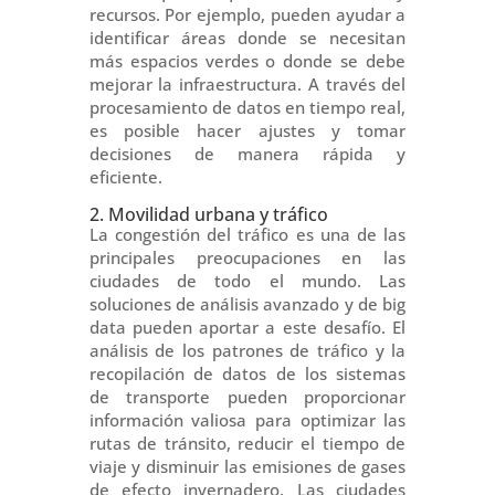
recursos. Por ejemplo, pueden ayudar a
identificar áreas donde se necesitan
más espacios verdes o donde se debe
mejorar la infraestructura. A través del
procesamiento de datos en tiempo real,
es posible hacer ajustes y tomar
decisiones de manera rápida y
eficiente.
2. Movilidad urbana y tráfico
La congestión del tráfico es una de las
principales preocupaciones en las
ciudades de todo el mundo. Las
soluciones de análisis avanzado y de big
data pueden aportar a este desafío. El
análisis de los patrones de tráfico y la
recopilación de datos de los sistemas
de transporte pueden proporcionar
información valiosa para optimizar las
rutas de tránsito, reducir el tiempo de
viaje y disminuir las emisiones de gases
de efecto invernadero. Las ciudades