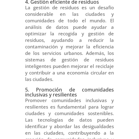
4. Gestión eficiente de residuos
La gestión de residuos es un desafío
considerable en las ciudades y
comunidades de todo el mundo. El
análisis de datos puede ayudar a
optimizar la recogida y gestión de
residuos, ayudando a reducir la
contaminación y mejorar la eficiencia
de los servicios urbanos. Además, los
sistemas de gestión de residuos
inteligentes pueden mejorar el reciclaje
y contribuir a una economía circular en
las ciudades.
5. Promoción de comunidades
inclusivas y resilientes
Promover comunidades inclusivas y
resilientes es fundamental para lograr
ciudades y comunidades sostenibles.
Las tecnologías de datos pueden
identificar y abordar las desigualdades
en las ciudades, contribuyendo a la