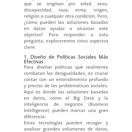
que se originan por edad, sexo,
discapacidad, raza, etnia, origen,
religión o cualquier otra condición. Pero,
¿cómo pueden las soluciones basadas
en datos ayudar a alcanzar este
objetivo? Para responder a esta
pregunta, exploraremos cinco aspectos
clave.
1. Diseño de Políticas Sociales Más
Efectivas
Para diseñar políticas que realmente
combatan las desigualdades, es crucial
contar con un entendimiento profundo
y preciso de las problemáticas sociales.
Aquí es donde las soluciones basadas
en datos, como el Big Data y la
inteligencia de negocios (Business
Intelligence) pueden marcar una gran
diferencia.
Estas tecnologías pueden recoger y
analizar grandes volúmenes de datos,