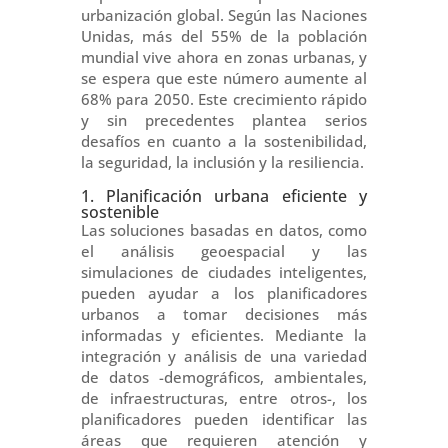
urbanización global. Según las Naciones
Unidas, más del 55% de la población
mundial vive ahora en zonas urbanas, y
se espera que este número aumente al
68% para 2050. Este crecimiento rápido
y sin precedentes plantea serios
desafíos en cuanto a la sostenibilidad,
la seguridad, la inclusión y la resiliencia.
1. Planificación urbana eficiente y
sostenible
Las soluciones basadas en datos, como
el análisis geoespacial y las
simulaciones de ciudades inteligentes,
pueden ayudar a los planificadores
urbanos a tomar decisiones más
informadas y eficientes. Mediante la
integración y análisis de una variedad
de datos -demográficos, ambientales,
de infraestructuras, entre otros-, los
planificadores pueden identificar las
áreas que requieren atención y