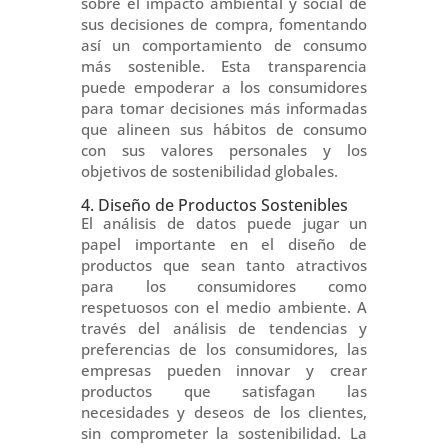
sobre el impacto ambiental y social de
sus decisiones de compra, fomentando
así un comportamiento de consumo
más sostenible. Esta transparencia
puede empoderar a los consumidores
para tomar decisiones más informadas
que alineen sus hábitos de consumo
con sus valores personales y los
objetivos de sostenibilidad globales.
4. Diseño de Productos Sostenibles
El análisis de datos puede jugar un
papel importante en el diseño de
productos que sean tanto atractivos
para los consumidores como
respetuosos con el medio ambiente. A
través del análisis de tendencias y
preferencias de los consumidores, las
empresas pueden innovar y crear
productos que satisfagan las
necesidades y deseos de los clientes,
sin comprometer la sostenibilidad. La