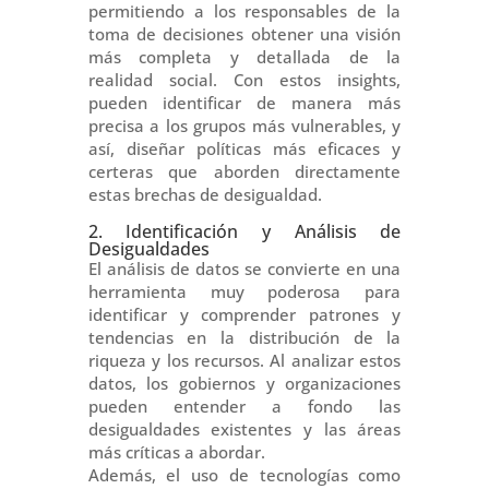
permitiendo a los responsables de la
toma de decisiones obtener una visión
más completa y detallada de la
realidad social. Con estos insights,
pueden identificar de manera más
precisa a los grupos más vulnerables, y
así, diseñar políticas más eficaces y
certeras que aborden directamente
estas brechas de desigualdad.
2. Identificación y Análisis de
Desigualdades
El análisis de datos se convierte en una
herramienta muy poderosa para
identificar y comprender patrones y
tendencias en la distribución de la
riqueza y los recursos. Al analizar estos
datos, los gobiernos y organizaciones
pueden entender a fondo las
desigualdades existentes y las áreas
más críticas a abordar.
Además, el uso de tecnologías como