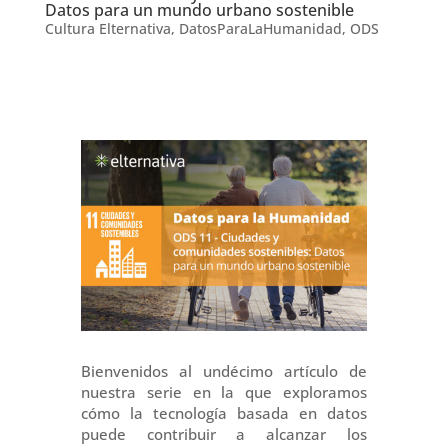
Datos para un mundo urbano sostenible
Cultura Elternativa
,
DatosParaLaHumanidad
,
ODS
Bienvenidos al undécimo artículo de
nuestra serie en la que exploramos
cómo la tecnología basada en datos
puede contribuir a alcanzar los