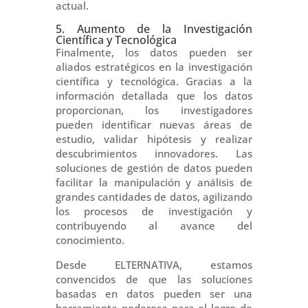
actual.
5. Aumento de la Investigación
Científica y Tecnológica
Finalmente, los datos pueden ser
aliados estratégicos en la investigación
científica y tecnológica. Gracias a la
información detallada que los datos
proporcionan, los investigadores
pueden identificar nuevas áreas de
estudio, validar hipótesis y realizar
descubrimientos innovadores. Las
soluciones de gestión de datos pueden
facilitar la manipulación y análisis de
grandes cantidades de datos, agilizando
los procesos de investigación y
contribuyendo al avance del
conocimiento.
Desde ELTERNATIVA, estamos
convencidos de que las soluciones
basadas en datos pueden ser una
herramienta poderosa para el logro de