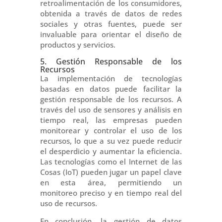
retroalimentación de los consumidores,
obtenida a través de datos de redes
sociales y otras fuentes, puede ser
invaluable para orientar el diseño de
productos y servicios.
5. Gestión Responsable de los
Recursos
La implementación de tecnologías
basadas en datos puede facilitar la
gestión responsable de los recursos. A
través del uso de sensores y análisis en
tiempo real, las empresas pueden
monitorear y controlar el uso de los
recursos, lo que a su vez puede reducir
el desperdicio y aumentar la eficiencia.
Las tecnologías como el Internet de las
Cosas (IoT) pueden jugar un papel clave
en esta área, permitiendo un
monitoreo preciso y en tiempo real del
uso de recursos.
En conclusión, la gestión de datos