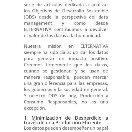
serie de artículos dedicada a analizar
los Objetivos de Desarrollo Sostenible
(ODS) desde la perspectiva del data
management y cómo desde
ELTERNATIVA contribuimos a devolver
el valor de los datos a la humanidad.
Nuestra misión en ELTERNATIVA
siempre ha sido clara: utilizar los datos
para generar un impacto positivo.
Creemos firmemente que los datos,
cuando se gestionan y se usan de
manera responsable, pueden marcar
una gran diferencia para las empresas,
los gobiernos y la sociedad en general.
Y nuestro ODS de hoy, Producción y
Consumo Responsables, no es una
excepción.
1. Minimización de Desperdicio a
través de una Producción Eficiente
Los datos pueden desempeñar un papel