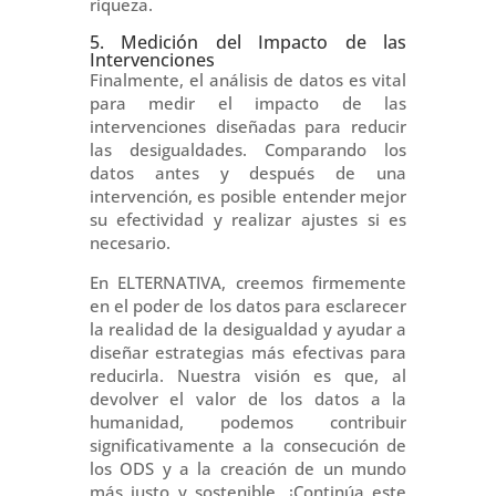
riqueza.
5. Medición del Impacto de las
Intervenciones
Finalmente, el análisis de datos es vital
para medir el impacto de las
intervenciones diseñadas para reducir
las desigualdades. Comparando los
datos antes y después de una
intervención, es posible entender mejor
su efectividad y realizar ajustes si es
necesario.
En ELTERNATIVA, creemos firmemente
en el poder de los datos para esclarecer
la realidad de la desigualdad y ayudar a
diseñar estrategias más efectivas para
reducirla. Nuestra visión es que, al
devolver el valor de los datos a la
humanidad, podemos contribuir
significativamente a la consecución de
los ODS y a la creación de un mundo
más justo y sostenible. ¡Continúa este