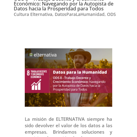
Económico: Navegando por la Autopista de
Datos hacia la Prosperidad para Todos
Cultura Elternativa
,
DatosParaLaHumanidad
,
ODS
La misión de ELTERNATIVA siempre ha
sido devolver el valor de los datos a las
empresas. Brindamos soluciones y