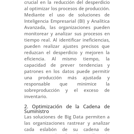
crucial en la reducción del desperdicio
al optimizar los procesos de producción.
Mediante el uso de soluciones de
Inteligencia Empresarial (BI) y Analítica
Avanzada, las organizaciones pueden
monitorear y analizar sus procesos en
tiempo real. Al identificar ineficiencias,
pueden realizar ajustes precisos que
reduzcan el desperdicio y mejoren la
eficiencia. Al mismo tiempo, la
capacidad de prever tendencias y
patrones en los datos puede permitir
una producción más ajustada y
responsable que minimice la
sobreproducción y el exceso de
inventario.
2. Optimización de la Cadena de
Suministro
Las soluciones de Big Data permiten a
las organizaciones rastrear y analizar
cada eslabón de su cadena de