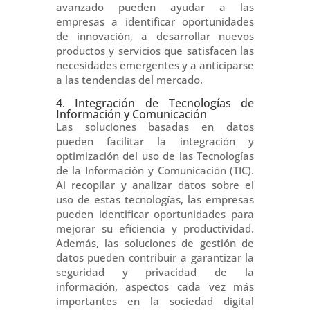
avanzado pueden ayudar a las
empresas a identificar oportunidades
de innovación, a desarrollar nuevos
productos y servicios que satisfacen las
necesidades emergentes y a anticiparse
a las tendencias del mercado.
4. Integración de Tecnologías de
Información y Comunicación
Las soluciones basadas en datos
pueden facilitar la integración y
optimización del uso de las Tecnologías
de la Información y Comunicación (TIC).
Al recopilar y analizar datos sobre el
uso de estas tecnologías, las empresas
pueden identificar oportunidades para
mejorar su eficiencia y productividad.
Además, las soluciones de gestión de
datos pueden contribuir a garantizar la
seguridad y privacidad de la
información, aspectos cada vez más
importantes en la sociedad digital