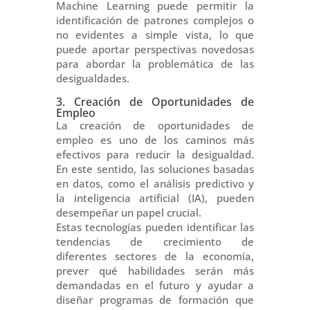
Machine Learning puede permitir la
identificación de patrones complejos o
no evidentes a simple vista, lo que
puede aportar perspectivas novedosas
para abordar la problemática de las
desigualdades.
3. Creación de Oportunidades de
Empleo
La creación de oportunidades de
empleo es uno de los caminos más
efectivos para reducir la desigualdad.
En este sentido, las soluciones basadas
en datos, como el análisis predictivo y
la inteligencia artificial (IA), pueden
desempeñar un papel crucial.
Estas tecnologías pueden identificar las
tendencias de crecimiento de
diferentes sectores de la economía,
prever qué habilidades serán más
demandadas en el futuro y ayudar a
diseñar programas de formación que