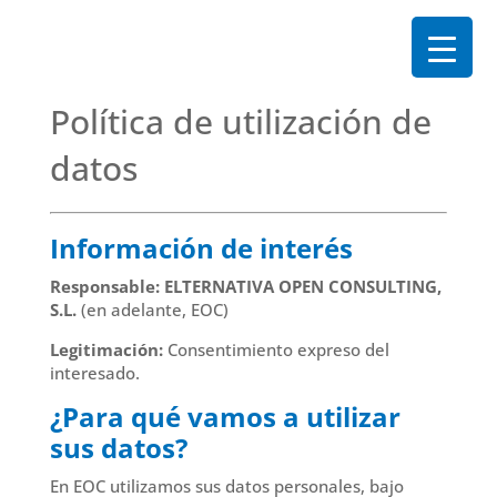
Política de utilización de
datos
Información de interés
Responsable:
ELTERNATIVA OPEN CONSULTING,
S.L.
(en adelante, EOC)
Legitimación:
Consentimiento expreso del
interesado.
¿Para qué vamos a utilizar
sus datos?
En EOC utilizamos sus datos personales, bajo