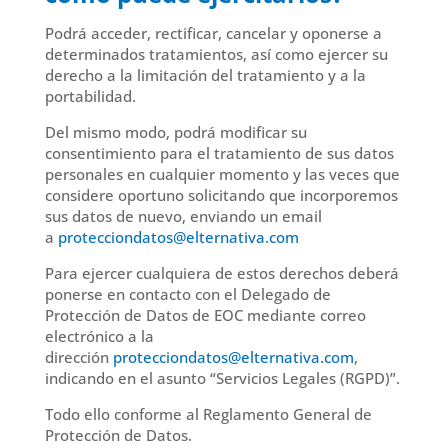
Podrá acceder, rectificar, cancelar y oponerse a
determinados tratamientos, así como ejercer su
derecho a la limitación del tratamiento y a la
portabilidad.
Del mismo modo, podrá modificar su
consentimiento para el tratamiento de sus datos
personales en cualquier momento y las veces que
considere oportuno solicitando que incorporemos
sus datos de nuevo, enviando un email
a
protecciondatos@elternativa.com
Para ejercer cualquiera de estos derechos deberá
ponerse en contacto con el Delegado de
Protección de Datos de EOC mediante correo
electrónico a la
dirección
protecciondatos@elternativa.com
,
indicando en el asunto “Servicios Legales (RGPD)”.
Todo ello conforme al Reglamento General de
Protección de Datos.