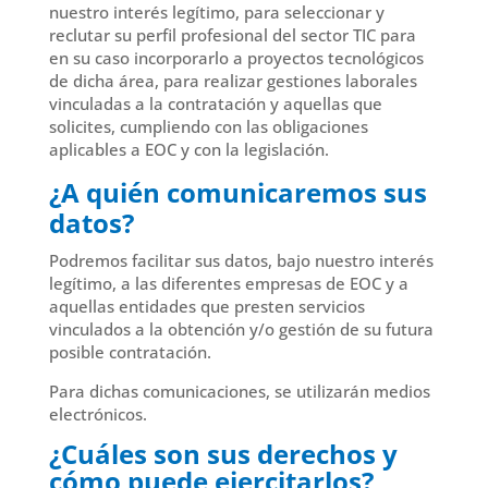
nuestro interés legítimo, para seleccionar y
reclutar su perfil profesional del sector TIC para
en su caso incorporarlo a proyectos tecnológicos
de dicha área, para realizar gestiones laborales
vinculadas a la contratación y aquellas que
solicites, cumpliendo con las obligaciones
aplicables a EOC y con la legislación.
¿A quién comunicaremos sus
datos?
Podremos facilitar sus datos, bajo nuestro interés
legítimo, a las diferentes empresas de EOC y a
aquellas entidades que presten servicios
vinculados a la obtención y/o gestión de su futura
posible contratación.
Para dichas comunicaciones, se utilizarán medios
electrónicos.
¿Cuáles son sus derechos y
cómo puede ejercitarlos?