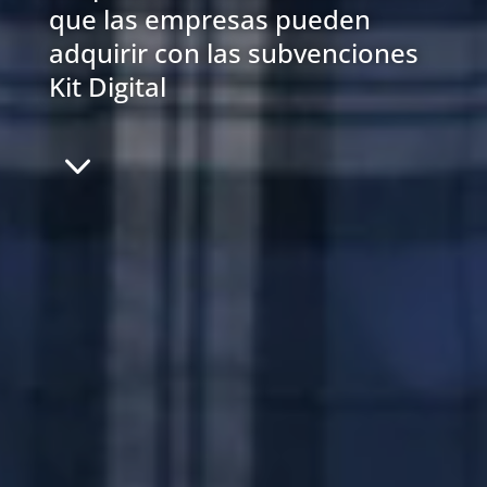
que las empresas pueden
adquirir con las subvenciones
Kit Digital
3