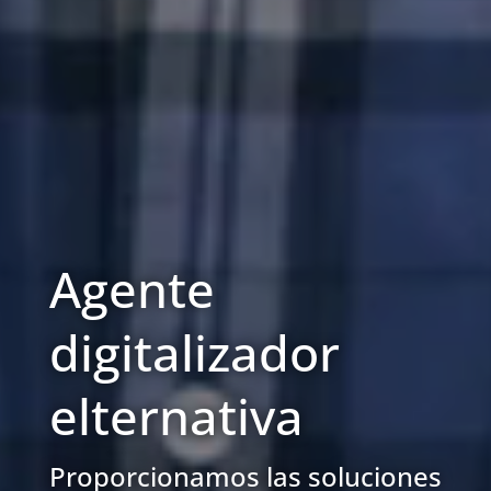
Agente
digitalizador
elternativa
Proporcionamos las soluciones