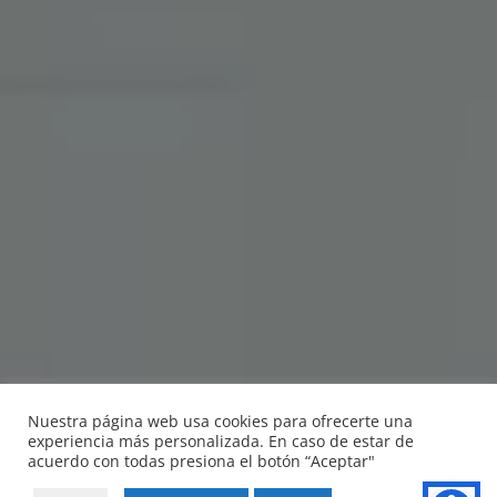
Nuestra página web usa cookies para ofrecerte una
experiencia más personalizada. En caso de estar de
acuerdo con todas presiona el botón “Aceptar"