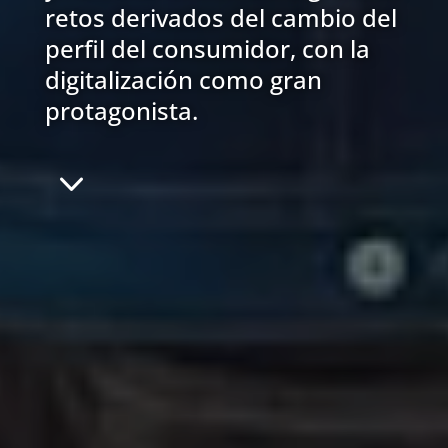
retos derivados del cambio del
perfil del consumidor, con la
digitalización como gran
protagonista.
3