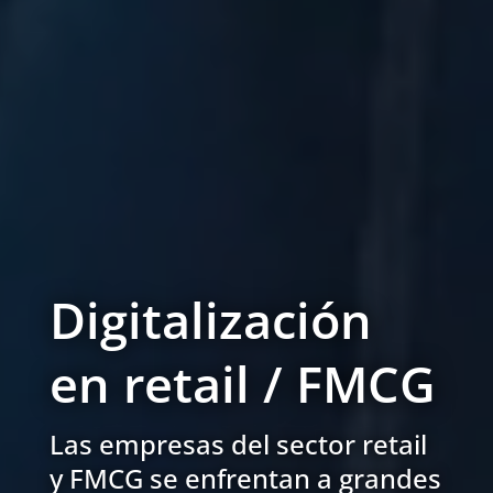
Digitalización
en retail / FMCG
Las empresas del sector retail
y FMCG se enfrentan a grandes