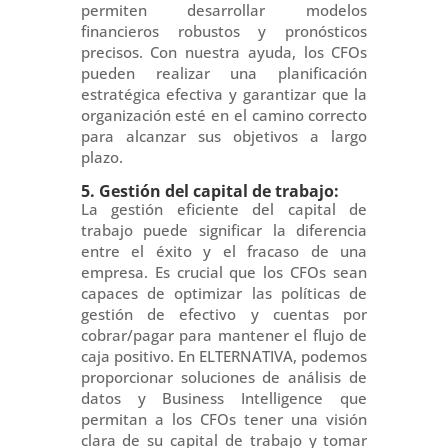
permiten desarrollar modelos
financieros robustos y pronósticos
precisos. Con nuestra ayuda, los CFOs
pueden realizar una planificación
estratégica efectiva y garantizar que la
organización esté en el camino correcto
para alcanzar sus objetivos a largo
plazo.
5. Gestión del capital de trabajo:
La gestión eficiente del capital de
trabajo puede significar la diferencia
entre el éxito y el fracaso de una
empresa. Es crucial que los CFOs sean
capaces de optimizar las políticas de
gestión de efectivo y cuentas por
cobrar/pagar para mantener el flujo de
caja positivo. En ELTERNATIVA, podemos
proporcionar soluciones de análisis de
datos y Business Intelligence que
permitan a los CFOs tener una visión
clara de su capital de trabajo y tomar