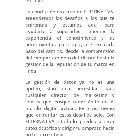
efectiva.
La conclusión es clara: en ELTERNATIVA,
entendemos los desafíos a los que te
enfrentas y estamos aquí para
ayudarte a superarlos. Tenemos la
experiencia, el conocimiento y las
herramientas para apoyarte en cada
paso del camino, desde la comprensión
del comportamiento del cliente hasta la
gestión de la reputación de tu marca en
línea.
La gestión de datos ya no es una
opción, sino una necesidad para
cualquier director de marketing y
ventas que busque tener éxito en el
mundo digital actual. Pero no tienes
que enfrentar estos desafíos solo. Con
ELTERNATIVA a tu lado, puedes superar
estos desafíos y dirigir tu empresa hacia
un futuro exitoso.