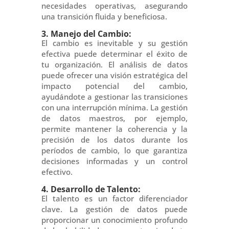
necesidades operativas, asegurando
una transición fluida y beneficiosa.
3. Manejo del Cambio:
El cambio es inevitable y su gestión
efectiva puede determinar el éxito de
tu organización. El análisis de datos
puede ofrecer una visión estratégica del
impacto potencial del cambio,
ayudándote a gestionar las transiciones
con una interrupción mínima. La gestión
de datos maestros, por ejemplo,
permite mantener la coherencia y la
precisión de los datos durante los
períodos de cambio, lo que garantiza
decisiones informadas y un control
efectivo.
4. Desarrollo de Talento:
El talento es un factor diferenciador
clave. La gestión de datos puede
proporcionar un conocimiento profundo