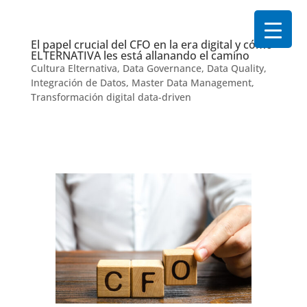
El papel crucial del CFO en la era digital y cómo
ELTERNATIVA les está allanando el camino
Cultura Elternativa
,
Data Governance
,
Data Quality
,
Integración de Datos
,
Master Data Management
,
Transformación digital data-driven