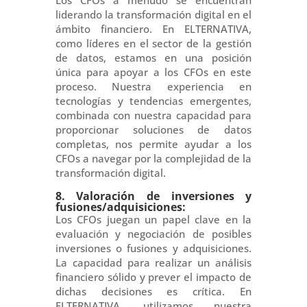
liderando la transformación digital en el
ámbito financiero. En ELTERNATIVA,
como líderes en el sector de la gestión
de datos, estamos en una posición
única para apoyar a los CFOs en este
proceso. Nuestra experiencia en
tecnologías y tendencias emergentes,
combinada con nuestra capacidad para
proporcionar soluciones de datos
completas, nos permite ayudar a los
CFOs a navegar por la complejidad de la
transformación digital.
8. Valoración de inversiones y
fusiones/adquisiciones:
Los CFOs juegan un papel clave en la
evaluación y negociación de posibles
inversiones o fusiones y adquisiciones.
La capacidad para realizar un análisis
financiero sólido y prever el impacto de
dichas decisiones es crítica. En
ELTERNATIVA, utilizamos nuestra