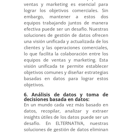
ventas y marketing es esencial para
lograr los objetivos comerciales. Sin
embargo, mantener a estos dos
equipos trabajando juntos de manera
efectiva puede ser un desafío. Nuestras
soluciones de gestión de datos ofrecen
una visión unificada y actualizada de los
clientes y las operaciones comerciales,
lo que facilita la colaboración entre los
equipos de ventas y marketing. Esta
visión unificada te permite establecer
objetivos comunes y diseñar estrategias
basadas en datos para lograr estos
objetivos.
6. Análisis de datos y toma de
decisiones basada en datos:
En un mundo cada vez más basado en
datos, recopilar, analizar y extraer
insights útiles de los datos puede ser un
desafío. En ELTERNATIVA, nuestras
soluciones de gestión de datos eliminan