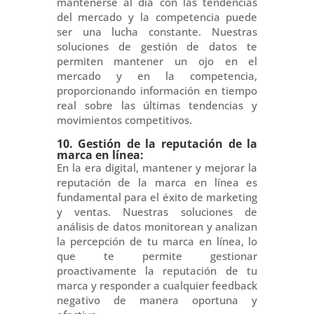
mantenerse al día con las tendencias
del mercado y la competencia puede
ser una lucha constante. Nuestras
soluciones de gestión de datos te
permiten mantener un ojo en el
mercado y en la competencia,
proporcionando información en tiempo
real sobre las últimas tendencias y
movimientos competitivos.
10. Gestión de la reputación de la
marca en línea:
En la era digital, mantener y mejorar la
reputación de la marca en línea es
fundamental para el éxito de marketing
y ventas. Nuestras soluciones de
análisis de datos monitorean y analizan
la percepción de tu marca en línea, lo
que te permite gestionar
proactivamente la reputación de tu
marca y responder a cualquier feedback
negativo de manera oportuna y