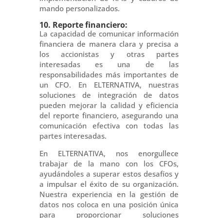
mando personalizados.
10. Reporte financiero:
La capacidad de comunicar información
financiera de manera clara y precisa a
los accionistas y otras partes
interesadas es una de las
responsabilidades más importantes de
un CFO. En ELTERNATIVA, nuestras
soluciones de integración de datos
pueden mejorar la calidad y eficiencia
del reporte financiero, asegurando una
comunicación efectiva con todas las
partes interesadas.
En ELTERNATIVA, nos enorgullece
trabajar de la mano con los CFOs,
ayudándoles a superar estos desafíos y
a impulsar el éxito de su organización.
Nuestra experiencia en la gestión de
datos nos coloca en una posición única
para proporcionar soluciones