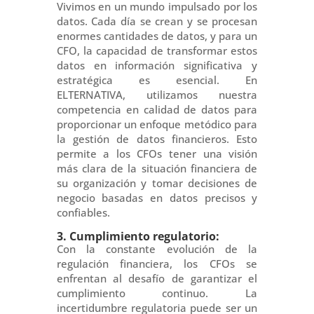
Vivimos en un mundo impulsado por los
datos. Cada día se crean y se procesan
enormes cantidades de datos, y para un
CFO, la capacidad de transformar estos
datos en información significativa y
estratégica es esencial. En
ELTERNATIVA, utilizamos nuestra
competencia en calidad de datos para
proporcionar un enfoque metódico para
la gestión de datos financieros. Esto
permite a los CFOs tener una visión
más clara de la situación financiera de
su organización y tomar decisiones de
negocio basadas en datos precisos y
confiables.
3. Cumplimiento regulatorio:
Con la constante evolución de la
regulación financiera, los CFOs se
enfrentan al desafío de garantizar el
cumplimiento continuo. La
incertidumbre regulatoria puede ser un