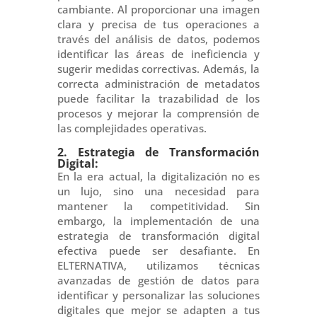
cambiante. Al proporcionar una imagen
clara y precisa de tus operaciones a
través del análisis de datos, podemos
identificar las áreas de ineficiencia y
sugerir medidas correctivas. Además, la
correcta administración de metadatos
puede facilitar la trazabilidad de los
procesos y mejorar la comprensión de
las complejidades operativas.
2. Estrategia de Transformación
Digital:
En la era actual, la digitalización no es
un lujo, sino una necesidad para
mantener la competitividad. Sin
embargo, la implementación de una
estrategia de transformación digital
efectiva puede ser desafiante. En
ELTERNATIVA, utilizamos técnicas
avanzadas de gestión de datos para
identificar y personalizar las soluciones
digitales que mejor se adapten a tus