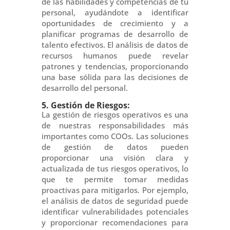
de las habilidades y competencias de tu
personal, ayudándote a identificar
oportunidades de crecimiento y a
planificar programas de desarrollo de
talento efectivos. El análisis de datos de
recursos humanos puede revelar
patrones y tendencias, proporcionando
una base sólida para las decisiones de
desarrollo del personal.
5. Gestión de Riesgos:
La gestión de riesgos operativos es una
de nuestras responsabilidades más
importantes como COOs. Las soluciones
de gestión de datos pueden
proporcionar una visión clara y
actualizada de tus riesgos operativos, lo
que te permite tomar medidas
proactivas para mitigarlos. Por ejemplo,
el análisis de datos de seguridad puede
identificar vulnerabilidades potenciales
y proporcionar recomendaciones para