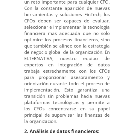
un reto importante para cualquier CFO.
Con la constante aparición de nuevas
herramientas y soluciones FinTech, los
CFOs deben ser capaces de evaluar,
seleccionar e implementar la tecnología
financiera más adecuada que no solo
optimice los procesos financieros, sino
que también se alinee con la estrategia
de negocio global de la organización. En
ELTERNATIVA, nuestro equipo de
expertos en integración de datos
trabaja estrechamente con los CFOs
para proporcionar asesoramiento y
orientación durante todo el proceso de
implementación. Esto garantiza una
transición sin problemas hacia nuevas
plataformas tecnológicas y permite a
los CFOs concentrarse en su papel
principal de supervisar las finanzas de
la organización.
2. Análisis de datos financieros: