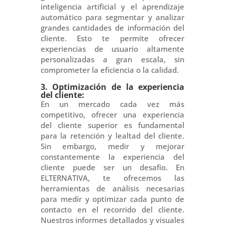
inteligencia artificial y el aprendizaje
automático para segmentar y analizar
grandes cantidades de información del
cliente. Esto te permite ofrecer
experiencias de usuario altamente
personalizadas a gran escala, sin
comprometer la eficiencia o la calidad.
3. Optimización de la experiencia
del cliente:
En un mercado cada vez más
competitivo, ofrecer una experiencia
del cliente superior es fundamental
para la retención y lealtad del cliente.
Sin embargo, medir y mejorar
constantemente la experiencia del
cliente puede ser un desafío. En
ELTERNATIVA, te ofrecemos las
herramientas de análisis necesarias
para medir y optimizar cada punto de
contacto en el recorrido del cliente.
Nuestros informes detallados y visuales