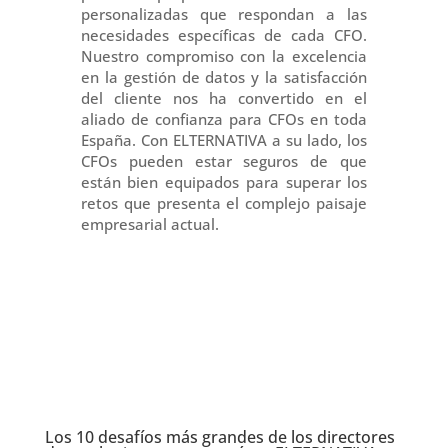
personalizadas que respondan a las
necesidades específicas de cada CFO.
Nuestro compromiso con la excelencia
en la gestión de datos y la satisfacción
del cliente nos ha convertido en el
aliado de confianza para CFOs en toda
España. Con ELTERNATIVA a su lado, los
CFOs pueden estar seguros de que
están bien equipados para superar los
retos que presenta el complejo paisaje
empresarial actual.
Los 10 desafíos más grandes de los directores