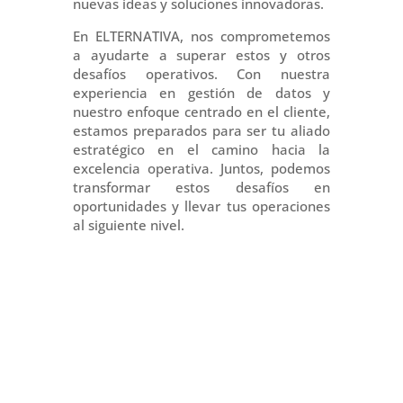
nuevas ideas y soluciones innovadoras.
En ELTERNATIVA, nos comprometemos
a ayudarte a superar estos y otros
desafíos operativos. Con nuestra
experiencia en gestión de datos y
nuestro enfoque centrado en el cliente,
estamos preparados para ser tu aliado
estratégico en el camino hacia la
excelencia operativa. Juntos, podemos
transformar estos desafíos en
oportunidades y llevar tus operaciones
al siguiente nivel.