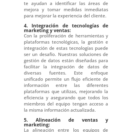
te ayudan a identificar las áreas de
mejora y tomar medidas inmediatas
para mejorar la experiencia del cliente.
4. Integración de tecnologías de
marketing y ventas:
Con la proliferación de herramientas y
plataformas tecnológicas, la gestión e
integración de estas tecnologías puede
ser un desafío. Nuestras soluciones de
gestión de datos están diseñadas para
facilitar la integración de datos de
diversas fuentes. Este enfoque
unificado permite un flujo eficiente de
información entre las diferentes
plataformas que utilizas, mejorando la
eficiencia y asegurando que todos los
miembros del equipo tengan acceso a
la misma información actualizada.
5. Alineación de ventas y
marketing:
La alineación entre los equipos de