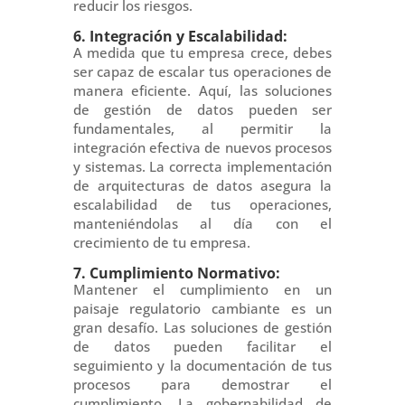
reducir los riesgos.
6. Integración y Escalabilidad:
A medida que tu empresa crece, debes
ser capaz de escalar tus operaciones de
manera eficiente. Aquí, las soluciones
de gestión de datos pueden ser
fundamentales, al permitir la
integración efectiva de nuevos procesos
y sistemas. La correcta implementación
de arquitecturas de datos asegura la
escalabilidad de tus operaciones,
manteniéndolas al día con el
crecimiento de tu empresa.
7. Cumplimiento Normativo:
Mantener el cumplimiento en un
paisaje regulatorio cambiante es un
gran desafío. Las soluciones de gestión
de datos pueden facilitar el
seguimiento y la documentación de tus
procesos para demostrar el
cumplimiento. La gobernabilidad de