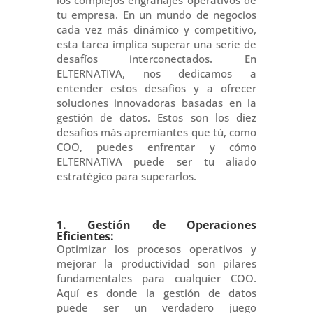
los complejos engranajes operativos de
tu empresa. En un mundo de negocios
cada vez más dinámico y competitivo,
esta tarea implica superar una serie de
desafíos interconectados. En
ELTERNATIVA, nos dedicamos a
entender estos desafíos y a ofrecer
soluciones innovadoras basadas en la
gestión de datos. Estos son los diez
desafíos más apremiantes que tú, como
COO, puedes enfrentar y cómo
ELTERNATIVA puede ser tu aliado
estratégico para superarlos.
1. Gestión de Operaciones
Eficientes:
Optimizar los procesos operativos y
mejorar la productividad son pilares
fundamentales para cualquier COO.
Aquí es donde la gestión de datos
puede ser un verdadero juego