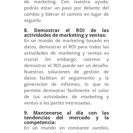
de marketing. Con nuestra ayuda,
podrás estar un paso por delante del
cambio y liderar el camino en lugar de
seguirlo.
8. Demostrar el ROI de las
actividades de marketing y ventas:
En un mundo de marketing basado en
datos, demostrar el ROI para todas las
actividades de marketing y ventas es
crucial. Sin embargo, rastrear y
demostrar el ROI puede ser un desafío.
Nuestras soluciones de gestión de
datos facilitan el seguimiento y la
generación de informes, lo que te
permite demostrar fácilmente el valor
de tus actividades de marketing y
ventas a las partes interesadas.
9. Mantenerse al día con las
tendencias del mercado y la
competencia:
En un mundo en constante cambio,