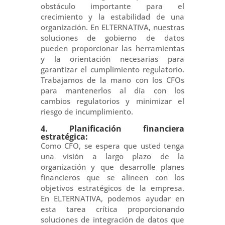
obstáculo importante para el
crecimiento y la estabilidad de una
organización. En ELTERNATIVA, nuestras
soluciones de gobierno de datos
pueden proporcionar las herramientas
y la orientación necesarias para
garantizar el cumplimiento regulatorio.
Trabajamos de la mano con los CFOs
para mantenerlos al día con los
cambios regulatorios y minimizar el
riesgo de incumplimiento.
4. Planificación financiera
estratégica:
Como CFO, se espera que usted tenga
una visión a largo plazo de la
organización y que desarrolle planes
financieros que se alineen con los
objetivos estratégicos de la empresa.
En ELTERNATIVA, podemos ayudar en
esta tarea crítica proporcionando
soluciones de integración de datos que