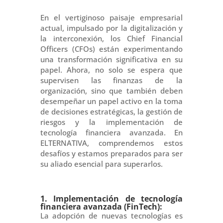
En el vertiginoso paisaje empresarial
actual, impulsado por la digitalización y
la interconexión, los Chief Financial
Officers (CFOs) están experimentando
una transformación significativa en su
papel. Ahora, no solo se espera que
supervisen las finanzas de la
organización, sino que también deben
desempeñar un papel activo en la toma
de decisiones estratégicas, la gestión de
riesgos y la implementación de
tecnología financiera avanzada. En
ELTERNATIVA, comprendemos estos
desafíos y estamos preparados para ser
su aliado esencial para superarlos.
1. Implementación de tecnología
financiera avanzada (FinTech):
La adopción de nuevas tecnologías es