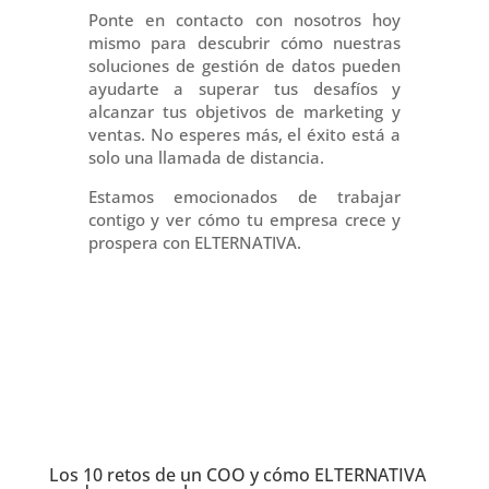
Ponte en contacto con nosotros hoy
mismo para descubrir cómo nuestras
soluciones de gestión de datos pueden
ayudarte a superar tus desafíos y
alcanzar tus objetivos de marketing y
ventas. No esperes más, el éxito está a
solo una llamada de distancia.
Estamos emocionados de trabajar
contigo y ver cómo tu empresa crece y
prospera con ELTERNATIVA.
Los 10 retos de un COO y cómo ELTERNATIVA