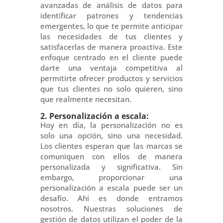
avanzadas de análisis de datos para
identificar patrones y tendencias
emergentes, lo que te permite anticipar
las necesidades de tus clientes y
satisfacerlas de manera proactiva. Este
enfoque centrado en el cliente puede
darte una ventaja competitiva al
permitirte ofrecer productos y servicios
que tus clientes no solo quieren, sino
que realmente necesitan.
2. Personalización a escala:
Hoy en día, la personalización no es
solo una opción, sino una necesidad.
Los clientes esperan que las marcas se
comuniquen con ellos de manera
personalizada y significativa. Sin
embargo, proporcionar una
personalización a escala puede ser un
desafío. Ahí es donde entramos
nosotros. Nuestras soluciones de
gestión de datos utilizan el poder de la