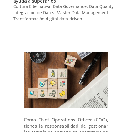
ayuda a superarlos
Cultura Elternativa
,
Data Governance
,
Data Quality
,
Integración de Datos
,
Master Data Management
,
Transformación digital data-driven
Como Chief Operations Officer (COO),
tienes la responsabilidad de gestionar