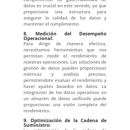
datos es crucial en este sentido, ya que
proporciona una estructura para
asegurar la calidad de los datos y
mantener el cumplimiento.
8. Medición del Desempeño
Operacional:
Para dirigir de manera efectiva,
necesitamos herramientas que nos
permitan medir el rendimiento de
nuestras operaciones. Las soluciones de
gestión de datos pueden proporcionar
métricas y análisis precisos,
permitiéndote evaluar el rendimiento y
hacer ajustes basados en datos. La
integración de los datos operativos en
un almacén de datos unificado puede
proporcionar una visión completa del
rendimiento.
9. Optimización de la Cadena de
Suministro: