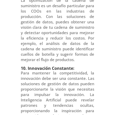
La optimización de la cadena de
suministro es un desafío particular para
los COOs en las industrias de
producción. Con las soluciones de
gestión de datos, puedes obtener una
visión clara de tu cadena de suministro
y detectar oportunidades para mejorar
la eficiencia y reducir los costos. Por
ejemplo, el análisis de datos de la
cadena de suministro puede identificar
cuellos de botella y sugerir formas de
mejorar el flujo de productos.
10. Innovación Constante:
Para mantener la competitividad, la
innovación debe ser una constante. Las
soluciones de gestión de datos pueden
proporcionarte la visión que necesitas
para impulsar la innovación. La
Inteligencia Artificial puede revelar
patrones y tendencias ocultas,
proporcionando la inspiración para