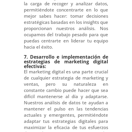
la carga de recoger y analizar datos,
permitiéndote concentrarte en lo que
mejor sabes hacer: tomar decisiones
estratégicas basadas en los insights que
proporcionan nuestros análisis. Nos
ocupamos del trabajo pesado para que
puedas centrarte en liderar tu equipo
hacia el éxito.
7. Desarrollo e implementación de
estrategias de marketing digital
efectivas:
El marketing digital es una parte crucial
de cualquier estrategia de marketing y
ventas, pero su naturaleza en
constante cambio puede hacer que sea
difícil mantenerse al día y adaptarse.
Nuestros análisis de datos te ayudan a
mantener el pulso en las tendencias
actuales y emergentes, permitiéndote
adaptar tus estrategias digitales para
maximizar la eficacia de tus esfuerzos