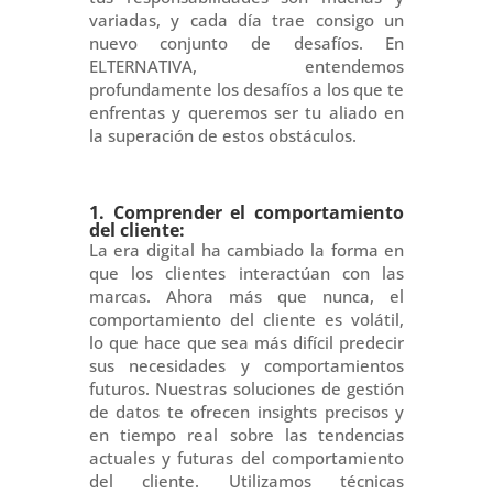
variadas, y cada día trae consigo un
nuevo conjunto de desafíos. En
ELTERNATIVA, entendemos
profundamente los desafíos a los que te
enfrentas y queremos ser tu aliado en
la superación de estos obstáculos.
1. Comprender el comportamiento
del cliente:
La era digital ha cambiado la forma en
que los clientes interactúan con las
marcas. Ahora más que nunca, el
comportamiento del cliente es volátil,
lo que hace que sea más difícil predecir
sus necesidades y comportamientos
futuros. Nuestras soluciones de gestión
de datos te ofrecen insights precisos y
en tiempo real sobre las tendencias
actuales y futuras del comportamiento
del cliente. Utilizamos técnicas