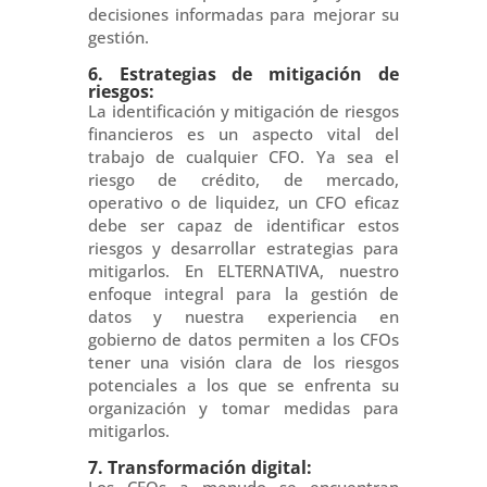
decisiones informadas para mejorar su
gestión.
6. Estrategias de mitigación de
riesgos:
La identificación y mitigación de riesgos
financieros es un aspecto vital del
trabajo de cualquier CFO. Ya sea el
riesgo de crédito, de mercado,
operativo o de liquidez, un CFO eficaz
debe ser capaz de identificar estos
riesgos y desarrollar estrategias para
mitigarlos. En ELTERNATIVA, nuestro
enfoque integral para la gestión de
datos y nuestra experiencia en
gobierno de datos permiten a los CFOs
tener una visión clara de los riesgos
potenciales a los que se enfrenta su
organización y tomar medidas para
mitigarlos.
7. Transformación digital:
Los CFOs a menudo se encuentran