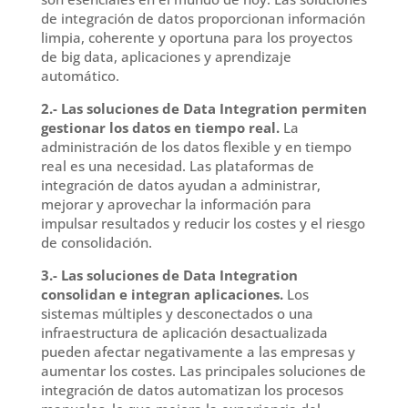
de integración de datos proporcionan información
limpia, coherente y oportuna para los proyectos
de big data, aplicaciones y aprendizaje
automático.
2.- Las soluciones de Data Integration permiten
gestionar los datos en tiempo real.
La
administración de los datos flexible y en tiempo
real es una necesidad. Las plataformas de
integración de datos ayudan a administrar,
mejorar y aprovechar la información para
impulsar resultados y reducir los costes y el riesgo
de consolidación.
3.- Las soluciones de Data Integration
consolidan e integran aplicaciones.
Los
sistemas múltiples y desconectados o una
infraestructura de aplicación desactualizada
pueden afectar negativamente a las empresas y
aumentar los costes. Las principales soluciones de
integración de datos automatizan los procesos