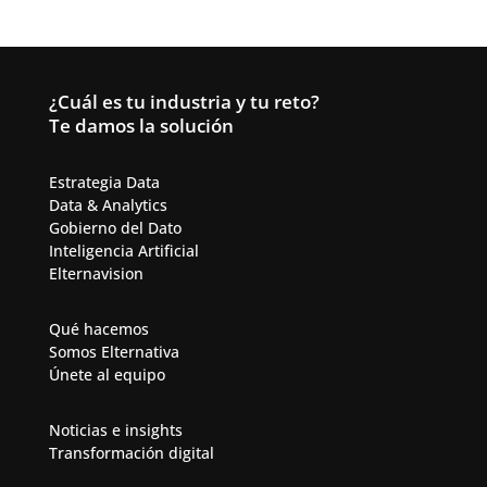
¿Cuál es tu industria y tu reto?
Te damos la solución
Estrategia Data
Data & Analytics​
Gobierno del Dato
Inteligencia Artificial​
Elternavision
Qué hacemos
Somos Elternativa
Únete al equipo
Noticias e insights
Transformación digital