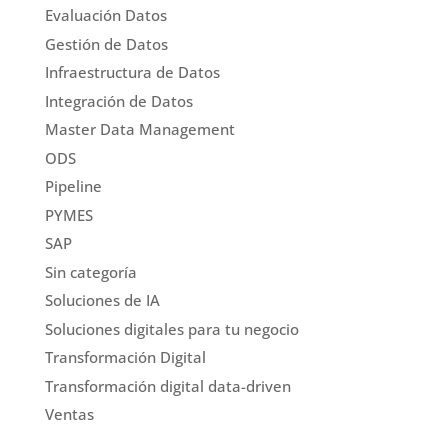
Evaluación Datos
Gestión de Datos
Infraestructura de Datos
Integración de Datos
Master Data Management
ODS
Pipeline
PYMES
SAP
Sin categoría
Soluciones de IA
Soluciones digitales para tu negocio
Transformación Digital
Transformación digital data-driven
Ventas