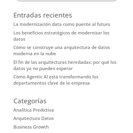
Entradas recientes
La modernización data como puente al futuro
Los beneficios estratégicos de modernizar los
datos
Cómo se construye una arquitectura de datos
moderna en la nube
El fin de las arquitecturas heredadas: por qué los
datos ya no pueden esperar
Cómo Agentic AI está transformando los
departamentos clave de la empresa
Categorías
Analítica Predictiva
Arquitectura Datos
Business Growth