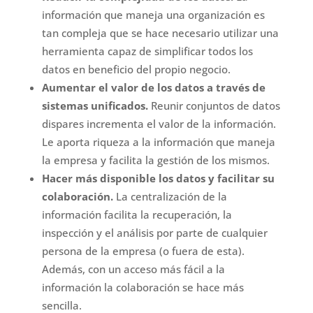
información que maneja una organización es
tan compleja que se hace necesario utilizar una
herramienta capaz de simplificar todos los
datos en beneficio del propio negocio.
Aumentar el valor de los datos a través de
sistemas unificados.
Reunir conjuntos de datos
dispares incrementa el valor de la información.
Le aporta riqueza a la información que maneja
la empresa y facilita la gestión de los mismos.
Hacer más disponible los datos y facilitar su
colaboración.
La centralización de la
información facilita la recuperación, la
inspección y el análisis por parte de cualquier
persona de la empresa (o fuera de esta).
Además, con un acceso más fácil a la
información la colaboración se hace más
sencilla.