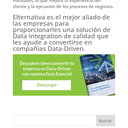
manuales, lo que mejora la experiencia del
cliente y la ejecución de los procesos de negocios.
Elternativa es el mejor aliado de
las empresas para
proporcionarles una solución de
Data Integration de calidad que
les ayude a convertirse en
compañías Data-Driven.
Buscar