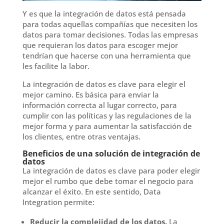
Y es que la integración de datos está pensada
para todas aquellas compañías que necesiten los
datos para tomar decisiones. Todas las empresas
que requieran los datos para escoger mejor
tendrían que hacerse con una herramienta que
les facilite la labor.
La integración de datos es clave para elegir el
mejor camino. Es básica para enviar la
información correcta al lugar correcto, para
cumplir con las políticas y las regulaciones de la
mejor forma y para aumentar la satisfacción de
los clientes, entre otras ventajas.
Beneficios de una solución de integración de
datos
La integración de datos es clave para poder elegir
mejor el rumbo que debe tomar el negocio para
alcanzar el éxito. En este sentido, Data
Integration permite:
Reducir la complejidad de los datos.
La