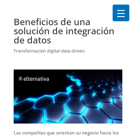
Beneficios de una
solución de integración
de datos
Transformación digital data-driven
Las compañías que orientan su negocio hacia los