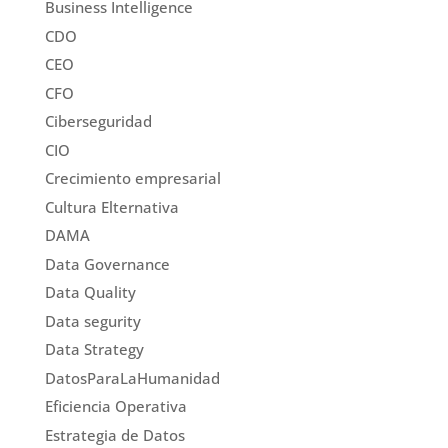
Business Intelligence
CDO
CEO
CFO
Ciberseguridad
CIO
Crecimiento empresarial
Cultura Elternativa
DAMA
Data Governance
Data Quality
Data segurity
Data Strategy
DatosParaLaHumanidad
Eficiencia Operativa
Estrategia de Datos