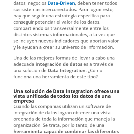
datos, negocios
Data-Driven
, deben tener todos
sus sistemas interconectados. Para lograr esto,
hay que seguir una estrategia específica para
conseguir potenciar el valor de los datos,
compartiéndolos transversalmente entre los
distintos sistemas informacionales, a la vez que
se incluyen nuevos indicadores que aportan valor
y le ayudan a crear su universo de información.
Una de las mejores formas de llevar a cabo una
adecuada
integración de datos
es a través de
una solución de
Data Integration
. ¿Cómo
funciona una herramienta de este tipo?
Una solución de Data Integration ofrece una
vista unificada de todos los datos de una
empresa
Cuando las compañías utilizan un software de
integración de datos logran obtener una vista
ordenada de toda la información que maneja la
organización. Se trata, por lo tanto, de una
herramienta capaz de combinar las diferentes