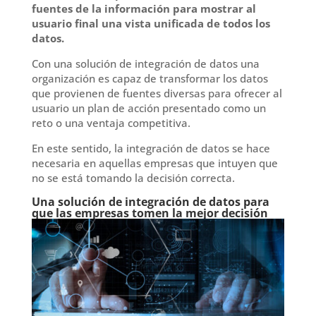
fuentes de la información para mostrar al
usuario final una vista unificada de todos los
datos.
Con una solución de integración de datos una
organización es capaz de transformar los datos
que provienen de fuentes diversas para ofrecer al
usuario un plan de acción presentado como un
reto o una ventaja competitiva.
En este sentido, la integración de datos se hace
necesaria en aquellas empresas que intuyen que
no se está tomando la decisión correcta.
Una solución de integración de datos para
que las empresas tomen la mejor decisión