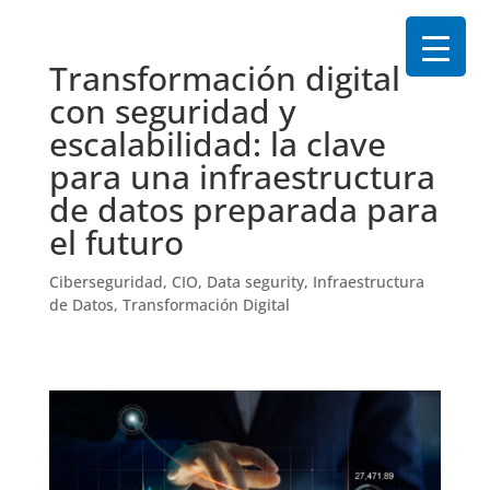
Transformación digital
con seguridad y
escalabilidad: la clave
para una infraestructura
de datos preparada para
el futuro
Ciberseguridad
,
CIO
,
Data segurity
,
Infraestructura
de Datos
,
Transformación Digital