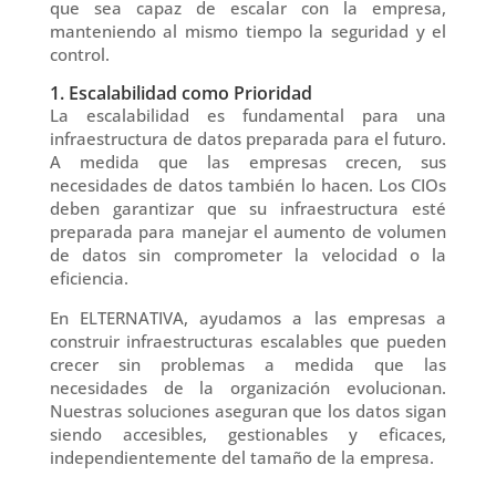
que sea capaz de escalar con la empresa,
manteniendo al mismo tiempo la seguridad y el
control.
1. Escalabilidad como Prioridad
La escalabilidad es fundamental para una
infraestructura de datos preparada para el futuro.
A medida que las empresas crecen, sus
necesidades de datos también lo hacen. Los CIOs
deben garantizar que su infraestructura esté
preparada para manejar el aumento de volumen
de datos sin comprometer la velocidad o la
eficiencia.
En ELTERNATIVA, ayudamos a las empresas a
construir infraestructuras escalables que pueden
crecer sin problemas a medida que las
necesidades de la organización evolucionan.
Nuestras soluciones aseguran que los datos sigan
siendo accesibles, gestionables y eficaces,
independientemente del tamaño de la empresa.