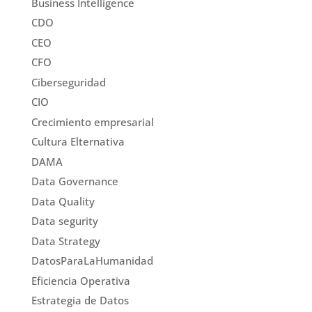
Business Intelligence
CDO
CEO
CFO
Ciberseguridad
CIO
Crecimiento empresarial
Cultura Elternativa
DAMA
Data Governance
Data Quality
Data segurity
Data Strategy
DatosParaLaHumanidad
Eficiencia Operativa
Estrategia de Datos