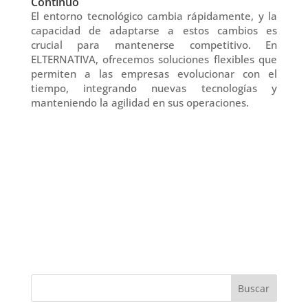
Continuo
El entorno tecnológico cambia rápidamente, y la
capacidad de adaptarse a estos cambios es
crucial para mantenerse competitivo. En
ELTERNATIVA, ofrecemos soluciones flexibles que
permiten a las empresas evolucionar con el
tiempo, integrando nuevas tecnologías y
manteniendo la agilidad en sus operaciones.
Buscar