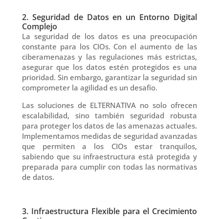
2. Seguridad de Datos en un Entorno Digital
Complejo
La seguridad de los datos es una preocupación
constante para los CIOs. Con el aumento de las
ciberamenazas y las regulaciones más estrictas,
asegurar que los datos estén protegidos es una
prioridad. Sin embargo, garantizar la seguridad sin
comprometer la agilidad es un desafío.
Las soluciones de ELTERNATIVA no solo ofrecen
escalabilidad, sino también seguridad robusta
para proteger los datos de las amenazas actuales.
Implementamos medidas de seguridad avanzadas
que permiten a los CIOs estar tranquilos,
sabiendo que su infraestructura está protegida y
preparada para cumplir con todas las normativas
de datos.
3. Infraestructura Flexible para el Crecimiento