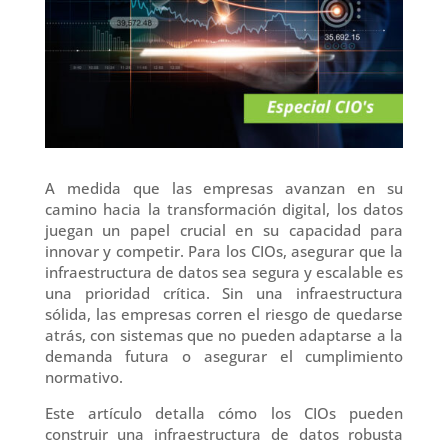
A medida que las empresas avanzan en su
camino hacia la transformación digital, los datos
juegan un papel crucial en su capacidad para
innovar y competir. Para los CIOs, asegurar que la
infraestructura de datos sea segura y escalable es
una prioridad crítica. Sin una infraestructura
sólida, las empresas corren el riesgo de quedarse
atrás, con sistemas que no pueden adaptarse a la
demanda futura o asegurar el cumplimiento
normativo.
Este artículo detalla cómo los CIOs pueden
construir una infraestructura de datos robusta