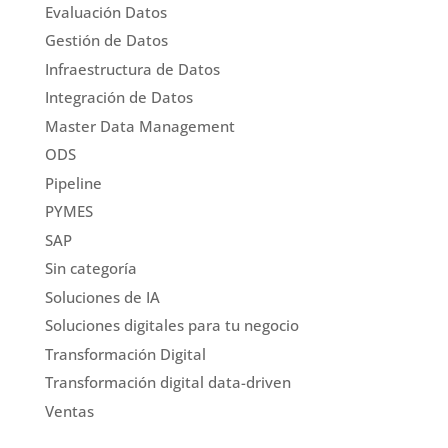
Evaluación Datos
Gestión de Datos
Infraestructura de Datos
Integración de Datos
Master Data Management
ODS
Pipeline
PYMES
SAP
Sin categoría
Soluciones de IA
Soluciones digitales para tu negocio
Transformación Digital
Transformación digital data-driven
Ventas