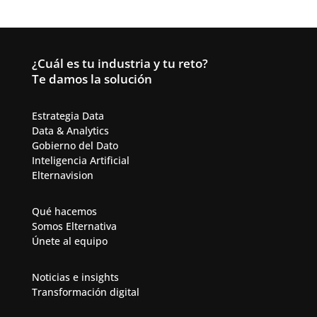
¿Cuál es tu industria y tu reto?
Te damos la solución
Estrategia Data
Data & Analytics​
Gobierno del Dato
Inteligencia Artificial​
Elternavision
Qué hacemos
Somos Elternativa
Únete al equipo
Noticias e insights
Transformación digital