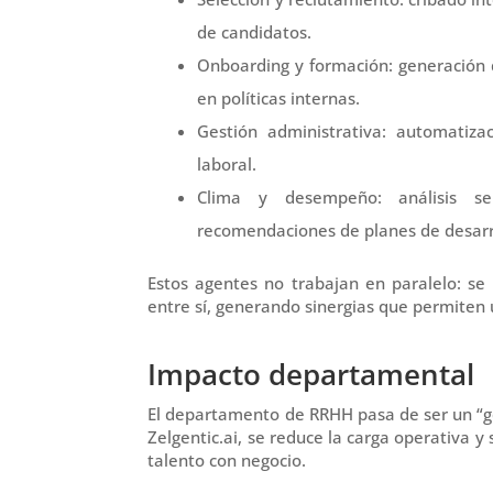
de candidatos.
Onboarding y formación: generación d
en políticas internas.
Gestión administrativa: automatiza
laboral.
Clima y desempeño: análisis se
recomendaciones de planes de desarr
Estos agentes no trabajan en paralelo: se
entre sí
, generando sinergias que permiten 
Impacto departamental
El departamento de RRHH pasa de ser un “g
Zelgentic.ai, se reduce la carga operativa 
talento con negocio.