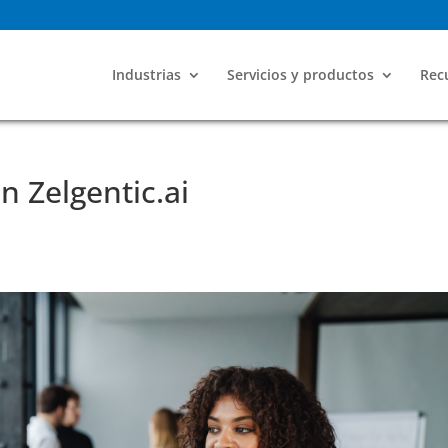
Industrias
Servicios y productos
Recu
 Zelgentic.ai