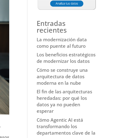
Entradas
recientes
La modernización data
como puente al futuro
Los beneficios estratégicos
de modernizar los datos
Cómo se construye una
arquitectura de datos
moderna en la nube
El fin de las arquitecturas
heredadas: por qué los
datos ya no pueden
esperar
Cómo Agentic AI está
o
transformando los
departamentos clave de la
esos