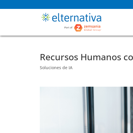
Recursos Humanos con
Soluciones de IA