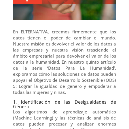
En ELTERNATIVA, creemos firmemente que los
datos tienen el poder de cambiar el mundo.
Nuestra misión es devolver el valor de los datos a
las empresas y nuestra visión trasciende el
ámbito empresarial para devolver el valor de los
datos a la humanidad. En nuestro quinto artículo
de la serie ‘Datos Para La Humanidad’,
exploramos cómo las soluciones de datos pueden
apoyar el Objetivo de Desarrollo Sostenible (ODS)
5: Lograr la igualdad de género y empoderar a
todas las mujeres y niñas.
1. Identificación de las Desigualdades de
Género
Los algoritmos de aprendizaje automático
(Machine Learning) y las técnicas de análisis de
datos pueden procesar y analizar enormes