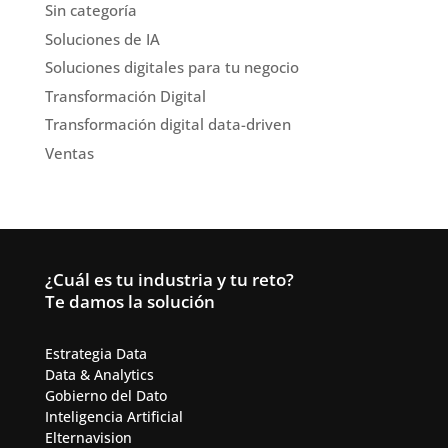
Sin categoría
Soluciones de IA
Soluciones digitales para tu negocio
Transformación Digital
Transformación digital data-driven
Ventas
¿Cuál es tu industria y tu reto?
Te damos la solución
Estrategia Data
Data & Analytics​
Gobierno del Dato
Inteligencia Artificial​
Elternavision