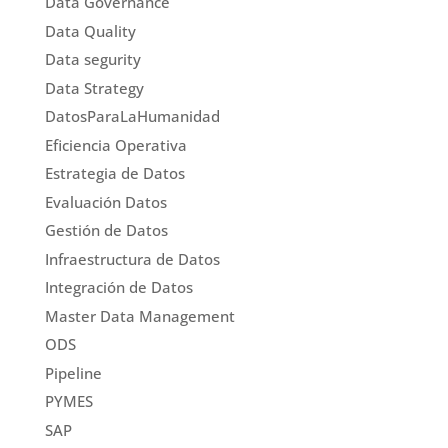
Data Governance
Data Quality
Data segurity
Data Strategy
DatosParaLaHumanidad
Eficiencia Operativa
Estrategia de Datos
Evaluación Datos
Gestión de Datos
Infraestructura de Datos
Integración de Datos
Master Data Management
ODS
Pipeline
PYMES
SAP