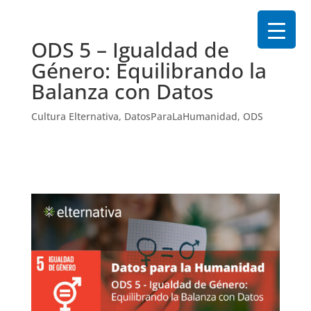
ODS 5 – Igualdad de
Género: Equilibrando la
Balanza con Datos
Cultura Elternativa
,
DatosParaLaHumanidad
,
ODS