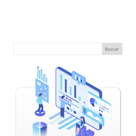
Buscar