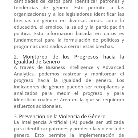
cantidades de datos para identificar patrones y
tendencias de género. Esto permite a las
organizaciones y a los legisladores identificar las
brechas de género en diversas áreas, como la
educación, el empleo, la salud y la participación
política. Esta información basada en datos es
fundamental para la formulación de políticas y
programas destinados a cerrar estas brechas.
2. Monitoreo de los Progresos hacia la
Igualdad de Género
A través de Business Intelligence y Advanced
Analytics, podemos rastrear y monitorear el
progreso hacia la igualdad de género. Los
indicadores de género pueden ser recopilados y
analizados para medir el progreso y para
identificar cualquier área en la que se requieran
esfuerzos adicionales.
3. Prevención de la Violencia de Género
La Inteligencia Artificial (IA) puede ser utilizada
para identificar patrones y predecir la violencia de
género. Esto permite la implementación de