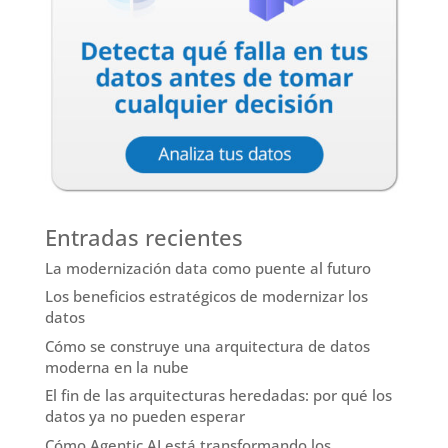
Entradas recientes
La modernización data como puente al futuro
Los beneficios estratégicos de modernizar los
datos
Cómo se construye una arquitectura de datos
moderna en la nube
El fin de las arquitecturas heredadas: por qué los
datos ya no pueden esperar
Cómo Agentic AI está transformando los