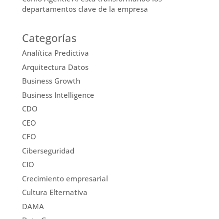
departamentos clave de la empresa
Categorías
Analítica Predictiva
Arquitectura Datos
Business Growth
Business Intelligence
CDO
CEO
CFO
Ciberseguridad
CIO
Crecimiento empresarial
Cultura Elternativa
DAMA