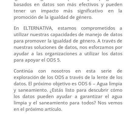
basados en datos son más efectivos y pueden
tener un impacto más significativo en la
promoción de la igualdad de género.
En ELTERNATIVA, estamos comprometidos a
utilizar nuestras capacidades de manejo de datos
para promover la igualdad de género. A través de
nuestras soluciones de datos, nos esforzamos por
ayudar a las organizaciones a utilizar los datos
para apoyar el ODS 5.
Continúa con nosotros en esta serie de
exploración de los ODS a través de la lente de los
datos. El próximo objetivo es ODS 6 – Agua limpia
y saneamiento. ¿Estás listo para descubrir cómo
los datos pueden ayudar a garantizar el agua
limpia y el saneamiento para todos? Nos vemos
en el próximo artículo.