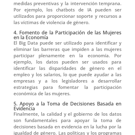
medidas preventivas y la intervención temprana.
Por ejemplo, los chatbots de IA pueden ser
utilizados para proporcionar soporte y recursos a
las víctimas de violencia de género.
4. Fomento de la Participación de las Mujeres
en la Economía
El Big Data puede ser utilizado para identificar y
eliminar las barreras que impiden a las mujeres
participar plenamente en la economía. Por
ejemplo, los datos pueden ser usados para
identificar las disparidades de género en el
empleo y los salarios, lo que puede ayudar a las
empresas y a los legisladores a desarrollar
estrategias para fomentar la participación
económica de las mujeres.
5. Apoyo a la Toma de Decisiones Basada en
Evidencia
Finalmente, la calidad y el gobierno de los datos
son fundamentales para apoyar la toma de
decisiones basada en evidencia en la lucha por la
igualdad de género. Las políticas y los programas