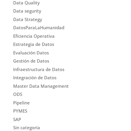
Data Quality
Data segurity
Data Strategy
DatosParaLaHumanidad
Eficiencia Operativa
Estrategia de Datos
Evaluación Datos
Gestión de Datos
Infraestructura de Datos
Integración de Datos
Master Data Management
ODS
Pipeline
PYMES
SAP
Sin categoría