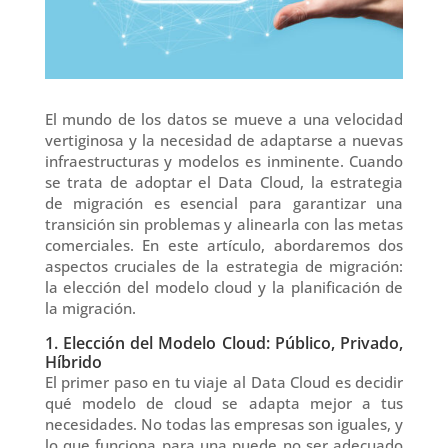
El mundo de los datos se mueve a una velocidad
vertiginosa y la necesidad de adaptarse a nuevas
infraestructuras y modelos es inminente. Cuando
se trata de adoptar el Data Cloud, la estrategia
de migración es esencial para garantizar una
transición sin problemas y alinearla con las metas
comerciales. En este artículo, abordaremos dos
aspectos cruciales de la estrategia de migración:
la elección del modelo cloud y la planificación de
la migración.
1. Elección del Modelo Cloud: Público, Privado,
Híbrido
El primer paso en tu viaje al Data Cloud es decidir
qué modelo de cloud se adapta mejor a tus
necesidades. No todas las empresas son iguales, y
lo que funciona para una puede no ser adecuado