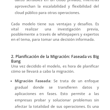
aprovechan la escalabilidad y flexibilidad del
cloud público para otras operaciones.
Cada modelo tiene sus ventajas y desafíos. Es
vital realizar una investigación previa,
posiblemente a través de whitepapers y expertos
en el tema, para tomar una decisión informada.
2. Planificación de la Migración: Faseada vs Big
Bang
Una vez decidido el modelo, es hora de planificar
cómo se llevará a cabo la migración.
Migración Faseada
: Se trata de un enfoque
gradual donde se transfieren datos y
aplicaciones en fases. Esto permite a las
empresas probar y solucionar problemas sin
afectar la totalidad de sus operaciones. Es una