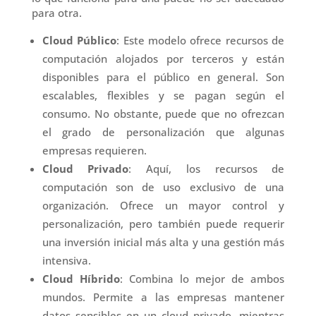
para otra.
Cloud Público
: Este modelo ofrece recursos de
computación alojados por terceros y están
disponibles para el público en general. Son
escalables, flexibles y se pagan según el
consumo. No obstante, puede que no ofrezcan
el grado de personalización que algunas
empresas requieren.
Cloud Privado
: Aquí, los recursos de
computación son de uso exclusivo de una
organización. Ofrece un mayor control y
personalización, pero también puede requerir
una inversión inicial más alta y una gestión más
intensiva.
Cloud Híbrido
: Combina lo mejor de ambos
mundos. Permite a las empresas mantener
datos sensibles en un cloud privado, mientras