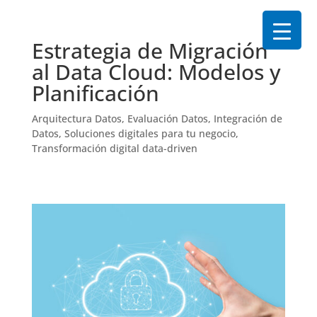
Estrategia de Migración
al Data Cloud: Modelos y
Planificación
Arquitectura Datos
,
Evaluación Datos
,
Integración de
Datos
,
Soluciones digitales para tu negocio
,
Transformación digital data-driven