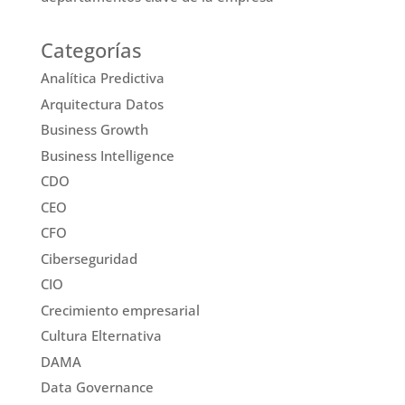
Categorías
Analítica Predictiva
Arquitectura Datos
Business Growth
Business Intelligence
CDO
CEO
CFO
Ciberseguridad
CIO
Crecimiento empresarial
Cultura Elternativa
DAMA
Data Governance