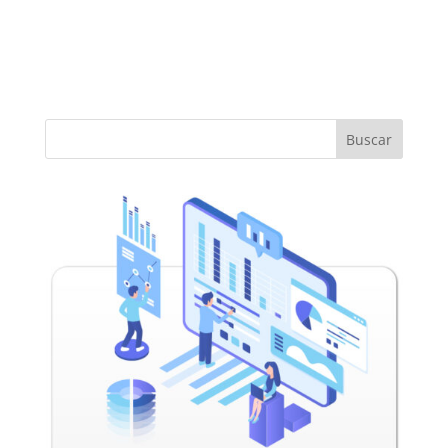
Buscar