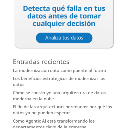
Entradas recientes
La modernización data como puente al futuro
Los beneficios estratégicos de modernizar los
datos
Cómo se construye una arquitectura de datos
moderna en la nube
El fin de las arquitecturas heredadas: por qué los
datos ya no pueden esperar
Cómo Agentic AI está transformando los
departamentos clave de la empresa