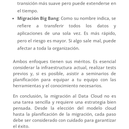
transición más suave pero puede extenderse en
el tiempo.
Migración Big Bang
: Como su nombre indica, se
refiere a transferir todos los datos y
aplicaciones de una sola vez. Es más rápido,
pero el riesgo es mayor. Si algo sale mal, puede
afectar a toda la organización.
Ambos enfoques tienen sus méritos. Es esencial
considerar la infraestructura actual, realizar tests
previos y, si es posible, asistir a seminarios de
planificación para equipar a tu equipo con las
herramientas y el conocimiento necesarios.
En conclusión, la migración al Data Cloud no es
una tarea sencilla y requiere una estrategia bien
pensada. Desde la elección del modelo cloud
hasta la planificación de la migración, cada paso
debe ser considerado con cuidado para garantizar
el éxito.