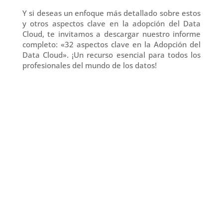
Y si deseas un enfoque más detallado sobre estos
y otros aspectos clave en la adopción del Data
Cloud, te invitamos a descargar nuestro informe
completo: «32 aspectos clave en la Adopción del
Data Cloud». ¡Un recurso esencial para todos los
profesionales del mundo de los datos!