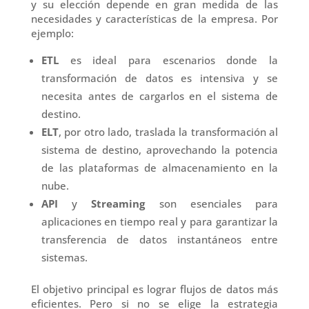
y su elección depende en gran medida de las
necesidades y características de la empresa. Por
ejemplo:
ETL
es ideal para escenarios donde la
transformación de datos es intensiva y se
necesita antes de cargarlos en el sistema de
destino.
ELT
, por otro lado, traslada la transformación al
sistema de destino, aprovechando la potencia
de las plataformas de almacenamiento en la
nube.
API
y
Streaming
son esenciales para
aplicaciones en tiempo real y para garantizar la
transferencia de datos instantáneos entre
sistemas.
El objetivo principal es lograr flujos de datos más
eficientes. Pero si no se elige la estrategia