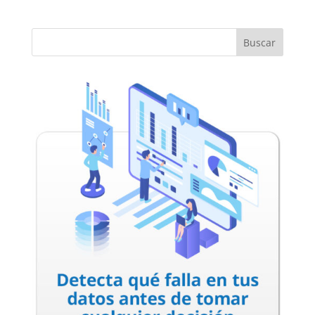
Buscar