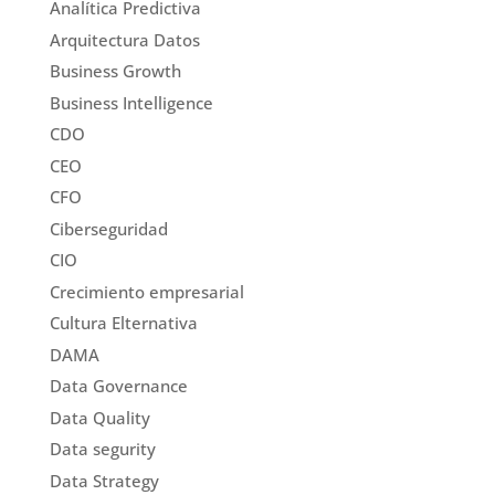
Analítica Predictiva
Arquitectura Datos
Business Growth
Business Intelligence
CDO
CEO
CFO
Ciberseguridad
CIO
Crecimiento empresarial
Cultura Elternativa
DAMA
Data Governance
Data Quality
Data segurity
Data Strategy