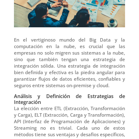
En el vertiginoso mundo del Big Data y la
computación en la nube, es crucial que las
empresas no solo migren sus sistemas a la nube,
sino que también tengan una estrategia de
integración sólida. Una estrategia de integración
bien definida y efectiva es la piedra angular para
garantizar flujos de datos eficientes, confiables y
seguros entre sistemas on-premise y cloud.
Análisis y Definición de Estrategias de
Integración
La elección entre ETL (Extracción, Transformación
y Carga), ELT (Extracción, Carga y Transformación),
API (Interfaz de Programación de Aplicaciones) y
Streaming no es trivial. Cada uno de estos
métodos tiene sus ventajas y desafíos específicos,