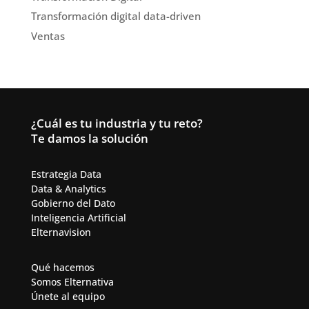
Transformación digital data-driven
Ventas
¿Cuál es tu industria y tu reto?
Te damos la solución
Estrategia Data
Data & Analytics​
Gobierno del Dato
Inteligencia Artificial​
Elternavision
Qué hacemos
Somos Elternativa
Únete al equipo