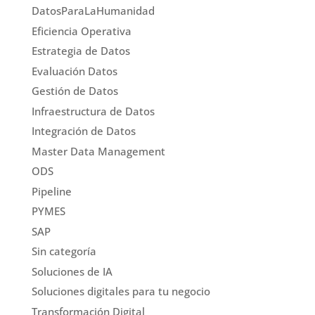
DatosParaLaHumanidad
Eficiencia Operativa
Estrategia de Datos
Evaluación Datos
Gestión de Datos
Infraestructura de Datos
Integración de Datos
Master Data Management
ODS
Pipeline
PYMES
SAP
Sin categoría
Soluciones de IA
Soluciones digitales para tu negocio
Transformación Digital