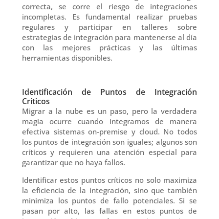
correcta, se corre el riesgo de integraciones
incompletas. Es fundamental realizar pruebas
regulares y participar en talleres sobre
estrategias de integración para mantenerse al día
con las mejores prácticas y las últimas
herramientas disponibles.
Identificación de Puntos de Integración
Críticos
Migrar a la nube es un paso, pero la verdadera
magia ocurre cuando integramos de manera
efectiva sistemas on-premise y cloud. No todos
los puntos de integración son iguales; algunos son
críticos y requieren una atención especial para
garantizar que no haya fallos.
Identificar estos puntos críticos no solo maximiza
la eficiencia de la integración, sino que también
minimiza los puntos de fallo potenciales. Si se
pasan por alto, las fallas en estos puntos de