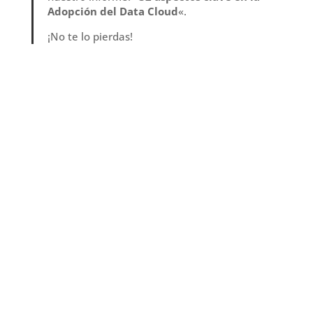
Adopción del Data Cloud
«.
¡No te lo pierdas!