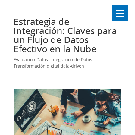
Estrategia de
Integración: Claves para
un Flujo de Datos
Efectivo en la Nube
Evaluación Datos
,
Integración de Datos
,
Transformación digital data-driven