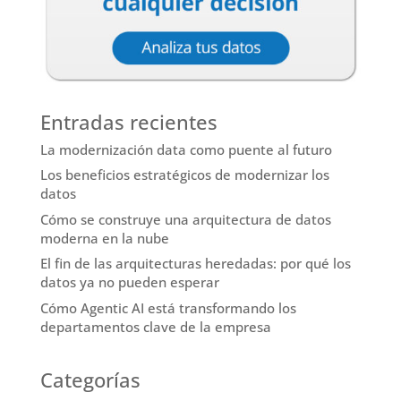
Entradas recientes
La modernización data como puente al futuro
Los beneficios estratégicos de modernizar los
datos
Cómo se construye una arquitectura de datos
moderna en la nube
El fin de las arquitecturas heredadas: por qué los
datos ya no pueden esperar
Cómo Agentic AI está transformando los
departamentos clave de la empresa
Categorías