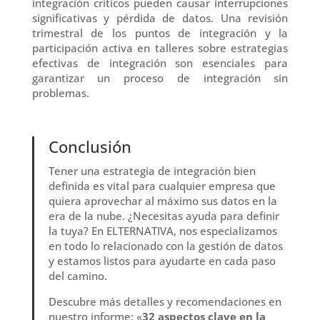
integración críticos pueden causar interrupciones
significativas y pérdida de datos. Una revisión
trimestral de los puntos de integración y la
participación activa en talleres sobre estrategias
efectivas de integración son esenciales para
garantizar un proceso de integración sin
problemas.
Conclusión
Tener una estrategia de integración bien
definida es vital para cualquier empresa que
quiera aprovechar al máximo sus datos en la
era de la nube. ¿Necesitas ayuda para definir
la tuya? En ELTERNATIVA, nos especializamos
en todo lo relacionado con la gestión de datos
y estamos listos para ayudarte en cada paso
del camino.
Descubre más detalles y recomendaciones en
nuestro informe: «
32 aspectos clave en la