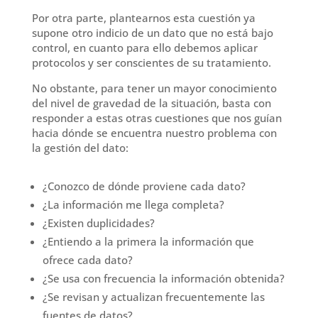
Por otra parte, plantearnos esta cuestión ya
supone otro indicio de un dato que no está bajo
control, en cuanto para ello debemos aplicar
protocolos y ser conscientes de su tratamiento.
No obstante, para tener un mayor conocimiento
del nivel de gravedad de la situación, basta con
responder a estas otras cuestiones que nos guían
hacia dónde se encuentra nuestro problema con
la gestión del dato:
¿Conozco de dónde proviene cada dato?
¿La información me llega completa?
¿Existen duplicidades?
¿Entiendo a la primera la información que
ofrece cada dato?
¿Se usa con frecuencia la información obtenida?
¿Se revisan y actualizan frecuentemente las
fuentes de datos?