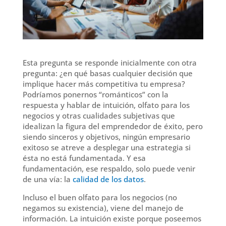
Esta pregunta se responde inicialmente con otra
pregunta: ¿en qué basas cualquier decisión que
implique hacer más competitiva tu empresa?
Podríamos ponernos “románticos” con la
respuesta y hablar de intuición, olfato para los
negocios y otras cualidades subjetivas que
idealizan la figura del emprendedor de éxito, pero
siendo sinceros y objetivos, ningún empresario
exitoso se atreve a desplegar una estrategia si
ésta no está fundamentada. Y esa
fundamentación, ese respaldo, solo puede venir
de una vía: la
calidad de los datos
.
Incluso el buen olfato para los negocios (no
negamos su existencia), viene del manejo de
información. La intuición existe porque poseemos