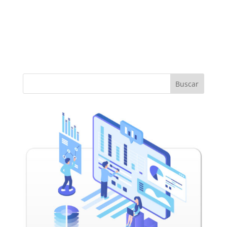
Buscar