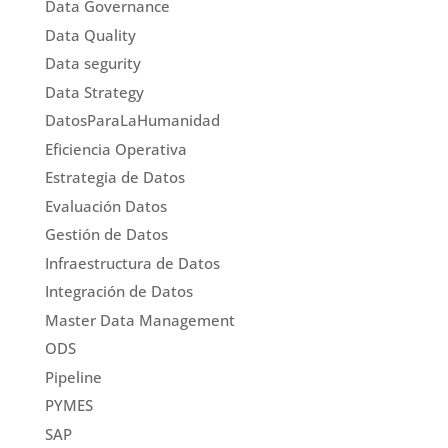
Data Governance
Data Quality
Data segurity
Data Strategy
DatosParaLaHumanidad
Eficiencia Operativa
Estrategia de Datos
Evaluación Datos
Gestión de Datos
Infraestructura de Datos
Integración de Datos
Master Data Management
ODS
Pipeline
PYMES
SAP