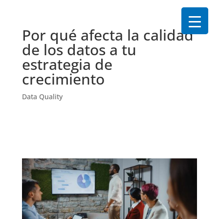
Por qué afecta la calidad
de los datos a tu
estrategia de
crecimiento
Data Quality