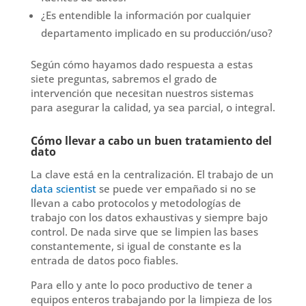
¿Es entendible la información por cualquier
departamento implicado en su producción/uso?
Según cómo hayamos dado respuesta a estas
siete preguntas, sabremos el grado de
intervención que necesitan nuestros sistemas
para asegurar la calidad, ya sea parcial, o integral.
Cómo llevar a cabo un buen tratamiento del
dato
La clave está en la centralización. El trabajo de un
data scientist
se puede ver empañado si no se
llevan a cabo protocolos y metodologías de
trabajo con los datos exhaustivas y siempre bajo
control. De nada sirve que se limpien las bases
constantemente, si igual de constante es la
entrada de datos poco fiables.
Para ello y ante lo poco productivo de tener a
equipos enteros trabajando por la limpieza de los