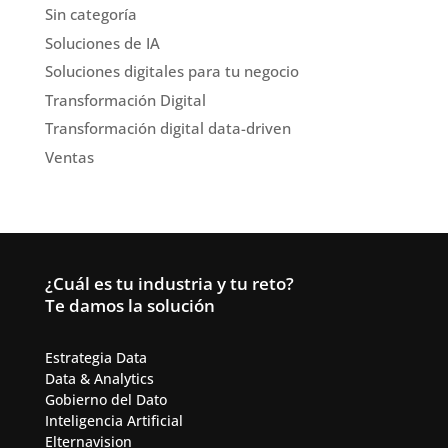
Sin categoría
Soluciones de IA
Soluciones digitales para tu negocio
Transformación Digital
Transformación digital data-driven
Ventas
¿Cuál es tu industria y tu reto?
Te damos la solución
Estrategia Data
Data & Analytics​
Gobierno del Dato
Inteligencia Artificial​
Elternavision