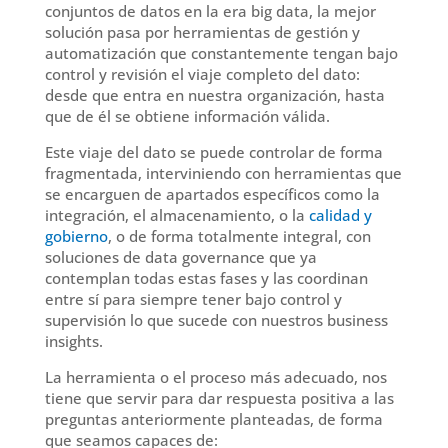
conjuntos de datos en la era big data, la mejor
solución pasa por herramientas de gestión y
automatización que constantemente tengan bajo
control y revisión el viaje completo del dato:
desde que entra en nuestra organización, hasta
que de él se obtiene información válida.
Este viaje del dato se puede controlar de forma
fragmentada, interviniendo con herramientas que
se encarguen de apartados específicos como la
integración, el almacenamiento, o la
calidad y
gobierno
, o de forma totalmente integral, con
soluciones de data governance que ya
contemplan todas estas fases y las coordinan
entre sí para siempre tener bajo control y
supervisión lo que sucede con nuestros business
insights.
La herramienta o el proceso más adecuado, nos
tiene que servir para dar respuesta positiva a las
preguntas anteriormente planteadas, de forma
que seamos capaces de: