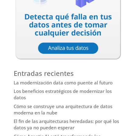
Entradas recientes
La modernización data como puente al futuro
Los beneficios estratégicos de modernizar los
datos
Cómo se construye una arquitectura de datos
moderna en la nube
El fin de las arquitecturas heredadas: por qué los
datos ya no pueden esperar