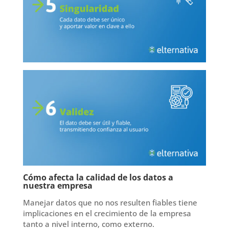
Cómo afecta la calidad de los datos a
nuestra empresa
Manejar datos que no nos resulten fiables tiene
implicaciones en el crecimiento de la empresa
tanto a nivel interno, como externo.