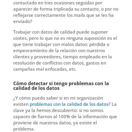
contactado en tres ocasiones seguidas por
aparecer de forma triplicada su contacto, o por no
reflejarse correctamente los mails que se les ha
enviado?
Trabajar con datos de calidad puede suponer
costes, pero lo que no es ninguna suposición es el
que tiene trabajar con malos datos: pérdida o
empeoramiento de la relación con nuestros
clientes y proveedores, tiempo empleado en la
resolución de conflictos con datos, gastos en
campañas mal enfocadas, etc.
Cómo detectar si tengo problemas con la
calidad de los datos
¿Y cómo puedo saber si en mi organización
existen
problemas con la calidad de los datos
? La
clave ya la hemos descubierto: si no somos
capaces de fiarnos al 100% de la información que
proviene de nuestros datos, ya existe el
problema.