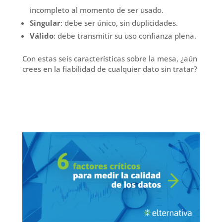
incompleto al momento de ser usado.
Singular
: debe ser único, sin duplicidades.
Válido
: debe transmitir su uso confianza plena.
Con estas seis características sobre la mesa, ¿aún
crees en la fiabilidad de cualquier dato sin tratar?