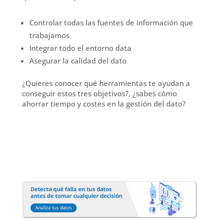
Controlar todas las fuentes de información que
trabajamos
Integrar todo el entorno data
Asegurar la calidad del dato
¿Quieres conocer qué herramientas te ayudan a
conseguir estos tres objetivos?, ¿sabes cómo
ahorrar tiempo y costes en la gestión del dato?