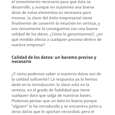
el conocimiento necesario para que ésta se
desarrolle, y aunque en ocasiones una buena
dosis de estos elementos es necesaria para
innovar, la clave del éxito empresarial viene
finalmente de convertir la intuición en certeza, y
eso únicamente lo conseguimos con una buena
calidad de los datos. ¿Cómo la garantizamos?, ¿en
qué medida afecta a cualquier proceso dentro de
nuestra empresa?
Calidad de los datos: un baremo preciso y
necesario
¿Y cómo podemos saber si nuestros datos son de
la calidad suficiente? La respuesta ya la hemos
dado en la introducción: la clave está en la
certeza, en el grado de fiabilidad que tiene
cualquier dato que salga de nuestras bases.
Podemos pensar que un dato es bueno porque
“alguien” lo ha introducido y se encuentra junto a
otros datos que le aportan veracidad, pero el