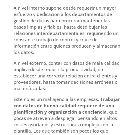
A nivel interno supone desde requerir un mayor
esfuerzo y dedicación a los departamentos de
gestión de datos para procurar mantener las
bases limpias y fiables, hasta desdibujar las
relaciones interdepartamentales, requiriendo un
constante trabajo de control y cruce de
información entre quienes producen y almacenan
los datos.
A nivel externo, contar con datos de mala calidad
implica desde reducir la productividad, no
establecer una correcta relación entre clientes y
proveedores, hasta tomar decisiones erróneas o
mal enfocadas.
Este no es un mal ajeno a las empresas.
Trabajar
con datos de buena calidad requiere de una
planificación y organización a conciencia
, que
pocas se atreven a desplegar pensando en altos
costes asociados y estructuras complejas en la
plantilla. Los que también son pocos los que