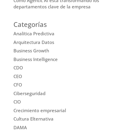
Cómo Agentic AI está transformando los
departamentos clave de la empresa
Categorías
Analítica Predictiva
Arquitectura Datos
Business Growth
Business Intelligence
CDO
CEO
CFO
Ciberseguridad
CIO
Crecimiento empresarial
Cultura Elternativa
DAMA