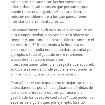
saben que, contando con las herramientas
adecuadas, los altos costes que pensamos que
puede tener una organización data-driven, se
reducen notablemente a los que pueda tener
licenciar la herramienta precisa.
Ese conocimiento exclusivo no solo se traduce en
alta competitividad, sino también en ahorro de
tiempos y, por tanto, de costes. Concretamente el
de reducir el 60% destinado a la limpieza de
bases que de media emplea un data scientist por
ejemplo, o todo el gastado entre reuniones,
cruces de mails, conversaciones
interdepartamentales (y el desgaste que supone),
solo para saber de dónde proviene exactamente
X información y si es válida para su uso.
Peor aún es el coste que tiene trabajar con malos
datos dándolos por válidos. ¿Cuántas pérdidas de
posibles clientes se producen por una mala
gestión de las bases de contactos? ¿qué podemos
esperar de alguien que, por ejemplo, ha sido